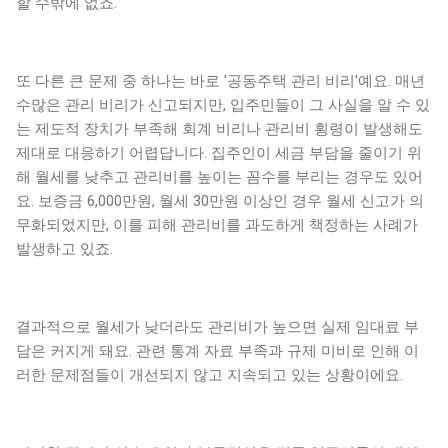
할 수밖에 없죠.
또 다른 큰 문제 중 하나는 바로 '공동주택 관리 비리'예요. 매년
수많은 관리 비리가 신고되지만, 입주민들이 그 사실을 알 수 있
는 제도적 장치가 부족해 회계 비리나 관리비 횡령이 발생해도
제대로 대응하기 어렵답니다. 집주인이 세금 부담을 줄이기 위
해 월세를 낮추고 관리비를 높이는 꼼수를 부리는 경우도 있어
요. 보증금 6,000만원, 월세 30만원 이상인 경우 월세 신고가 의
무화되었지만, 이를 피해 관리비를 과도하게 책정하는 사례가
발생하고 있죠.
결과적으로 월세가 낮더라도 관리비가 높으면 실제 임대료 부
담은 커지게 돼요. 관련 통계 자료 부족과 규제 미비로 인해 이
러한 문제점들이 개선되지 않고 지속되고 있는 상황이에요.