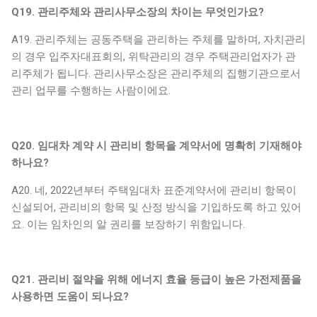
Q19. 관리주체와 관리사무소장의 차이는 무엇인가요?
A19. 관리주체는 공동주택을 관리하는 주체를 말하며, 자치관리
의 경우 입주자대표회의, 위탁관리의 경우 주택관리업자가 관
리주체가 됩니다. 관리사무소장은 관리주체의 집행기관으로서
관리 업무를 수행하는 사람이에요.
Q20. 임대차 계약 시 관리비 항목을 계약서에 명확히 기재해야
하나요?
A20. 네, 2022년부터 주택임대차 표준계약서에 관리비 항목이
신설되어, 관리비의 항목 및 산정 방식을 기입하도록 하고 있어
요. 이는 임차인의 알 권리를 보장하기 위함입니다.
Q21. 관리비 절약을 위해 에너지 효율 등급이 높은 가전제품을
사용하면 도움이 되나요?