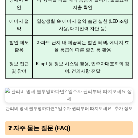
인
지출 확인
에너지 절
일상생활 속 에너지 절약 습관 실천 (LED 조명
약
사용, 대기전력 차단 등)
할인 제도
아파트 단지 내 제공되는 할인 혜택, 에너지 효
활용
율 등급에 따른 할인 등 활용
정보 접근
K-apt 등 정보 시스템 활용, 입주자대표회의 참
및 참여
여, 건의사항 전달
관리비 명세 불투명하다면? 입주자 권리부터 따져보세요 - 추가 정보
❓ 자주 묻는 질문 (FAQ)