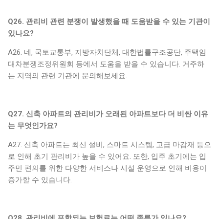
Q26. 관리비 관련 분쟁이 발생했을 때 도움받을 수 있는 기관이
있나요?
A26. 네, 국토교통부, 지방자치단체, 대한법률구조공단, 주택임
대차분쟁조정위원회 등에서 도움을 받을 수 있습니다. 거주하
는 지역의 관련 기관에 문의해보세요.
Q27. 신축 아파트의 관리비가 오래된 아파트보다 더 비싼 이유
는 무엇인가요?
A27. 신축 아파트는 최신 설비, 스마트 시스템, 고급 마감재 등으
로 인해 초기 관리비가 높을 수 있어요. 또한, 입주 초기에는 입
주민 편의를 위한 다양한 서비스나 시설 운영으로 인해 비용이
증가할 수 있습니다.
Q28. 관리비에 포함되는 보험료는 어떤 종류가 있나요?