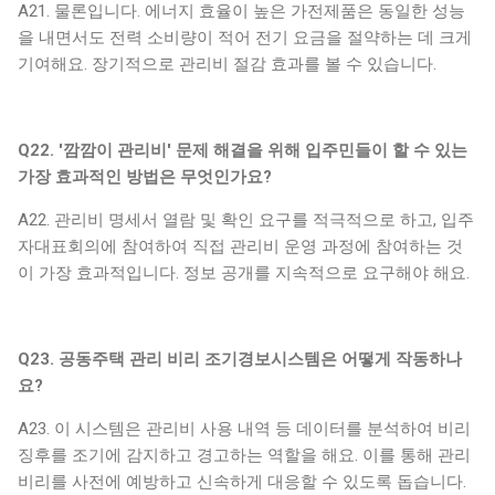
A21. 물론입니다. 에너지 효율이 높은 가전제품은 동일한 성능
을 내면서도 전력 소비량이 적어 전기 요금을 절약하는 데 크게
기여해요. 장기적으로 관리비 절감 효과를 볼 수 있습니다.
Q22. '깜깜이 관리비' 문제 해결을 위해 입주민들이 할 수 있는
가장 효과적인 방법은 무엇인가요?
A22. 관리비 명세서 열람 및 확인 요구를 적극적으로 하고, 입주
자대표회의에 참여하여 직접 관리비 운영 과정에 참여하는 것
이 가장 효과적입니다. 정보 공개를 지속적으로 요구해야 해요.
Q23. 공동주택 관리 비리 조기경보시스템은 어떻게 작동하나
요?
A23. 이 시스템은 관리비 사용 내역 등 데이터를 분석하여 비리
징후를 조기에 감지하고 경고하는 역할을 해요. 이를 통해 관리
비리를 사전에 예방하고 신속하게 대응할 수 있도록 돕습니다.