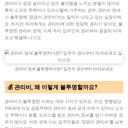
관리비가 점점 높아지고 있어 불안함을 느끼는 분들이 많아요.
특히 소규모 주택이나 오피스텔에 거주하는 경우, 관리비 명세
가 불투명해 '깜깜이 관리비'라는 말까지 나오고 있는 실정이에
요. 하지만 우리에게는 관리비에 대한 정당한 권리가 있어요. 불
투명한 관리비 문제, 이제 우리 입주민의 권리부터 꼼꼼히 따져
보고 해결해 나가요.
관리비 명세 불투명하다면? 입주자 권리부터 따져보세요
💰 관리비, 왜 이렇게 불투명할까요?
관리비가 불투명한 이유는 여러 가지가 있어요. 우선, 현행법상
100세대 이상 공동주택만 관리비 명세 공개 의무가 있어서 소규
모 주택이나 원룸, 오피스텔 등은 관리비 정보를 얻기 어려운 경
우가 많아요. 이런 곳에 사는 입주민들은 '깜깜이 관리비'를 납부