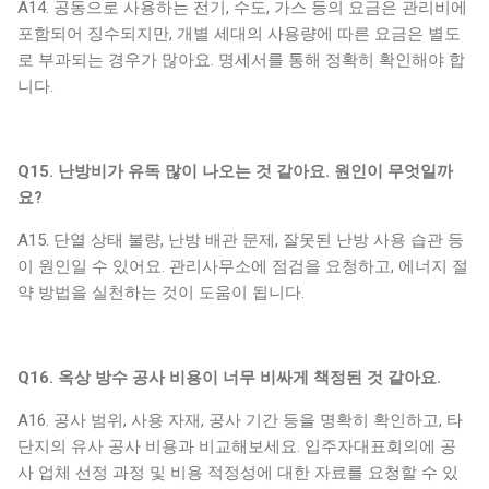
A14. 공동으로 사용하는 전기, 수도, 가스 등의 요금은 관리비에
포함되어 징수되지만, 개별 세대의 사용량에 따른 요금은 별도
로 부과되는 경우가 많아요. 명세서를 통해 정확히 확인해야 합
니다.
Q15. 난방비가 유독 많이 나오는 것 같아요. 원인이 무엇일까
요?
A15. 단열 상태 불량, 난방 배관 문제, 잘못된 난방 사용 습관 등
이 원인일 수 있어요. 관리사무소에 점검을 요청하고, 에너지 절
약 방법을 실천하는 것이 도움이 됩니다.
Q16. 옥상 방수 공사 비용이 너무 비싸게 책정된 것 같아요.
A16. 공사 범위, 사용 자재, 공사 기간 등을 명확히 확인하고, 타
단지의 유사 공사 비용과 비교해보세요. 입주자대표회의에 공
사 업체 선정 과정 및 비용 적정성에 대한 자료를 요청할 수 있