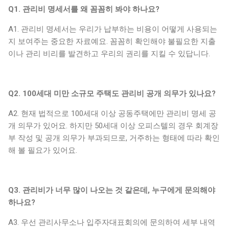
Q1. 관리비 명세서를 왜 꼼꼼히 봐야 하나요?
A1. 관리비 명세서는 우리가 납부하는 비용이 어떻게 사용되는
지 보여주는 중요한 자료예요. 꼼꼼히 확인해야 불필요한 지출
이나 관리 비리를 발견하고 우리의 권리를 지킬 수 있답니다.
Q2. 100세대 미만 소규모 주택도 관리비 공개 의무가 있나요?
A2. 현재 법적으로 100세대 이상 공동주택에만 관리비 명세 공
개 의무가 있어요. 하지만 50세대 이상 오피스텔의 경우 회계장
부 작성 및 공개 의무가 부과되므로, 거주하는 형태에 따라 확인
해 볼 필요가 있어요.
Q3. 관리비가 너무 많이 나오는 것 같은데, 누구에게 문의해야
하나요?
A3. 우선 관리사무소나 입주자대표회의에 문의하여 세부 내역