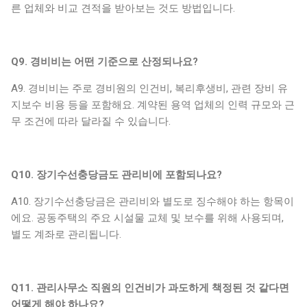
른 업체와 비교 견적을 받아보는 것도 방법입니다.
Q9. 경비비는 어떤 기준으로 산정되나요?
A9. 경비비는 주로 경비원의 인건비, 복리후생비, 관련 장비 유
지보수 비용 등을 포함해요. 계약된 용역 업체의 인력 규모와 근
무 조건에 따라 달라질 수 있습니다.
Q10. 장기수선충당금도 관리비에 포함되나요?
A10. 장기수선충당금은 관리비와 별도로 징수해야 하는 항목이
에요. 공동주택의 주요 시설물 교체 및 보수를 위해 사용되며,
별도 계좌로 관리됩니다.
Q11. 관리사무소 직원의 인건비가 과도하게 책정된 것 같다면
어떻게 해야 하나요?