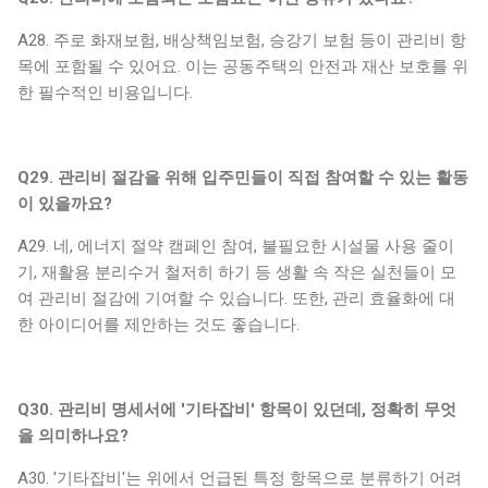
A28. 주로 화재보험, 배상책임보험, 승강기 보험 등이 관리비 항
목에 포함될 수 있어요. 이는 공동주택의 안전과 재산 보호를 위
한 필수적인 비용입니다.
Q29. 관리비 절감을 위해 입주민들이 직접 참여할 수 있는 활동
이 있을까요?
A29. 네, 에너지 절약 캠페인 참여, 불필요한 시설물 사용 줄이
기, 재활용 분리수거 철저히 하기 등 생활 속 작은 실천들이 모
여 관리비 절감에 기여할 수 있습니다. 또한, 관리 효율화에 대
한 아이디어를 제안하는 것도 좋습니다.
Q30. 관리비 명세서에 '기타잡비' 항목이 있던데, 정확히 무엇
을 의미하나요?
A30. '기타잡비'는 위에서 언급된 특정 항목으로 분류하기 어려