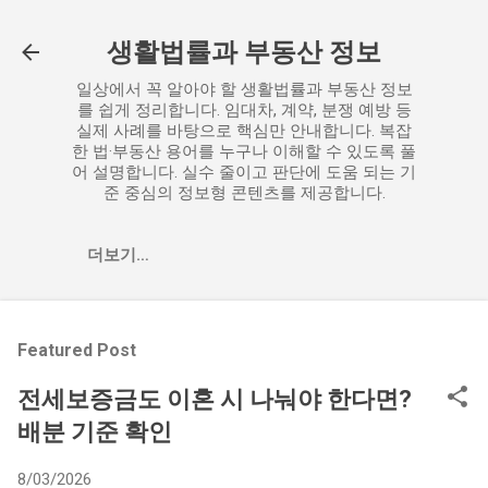
기본 콘텐츠로 건너뛰기
생활법률과 부동산 정보
일상에서 꼭 알아야 할 생활법률과 부동산 정보
를 쉽게 정리합니다. 임대차, 계약, 분쟁 예방 등
실제 사례를 바탕으로 핵심만 안내합니다. 복잡
한 법·부동산 용어를 누구나 이해할 수 있도록 풀
어 설명합니다. 실수 줄이고 판단에 도움 되는 기
준 중심의 정보형 콘텐츠를 제공합니다.
더보기…
Featured Post
전세보증금도 이혼 시 나눠야 한다면?
배분 기준 확인
8/03/2026