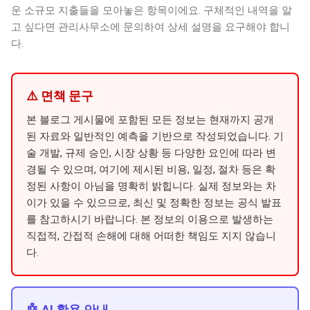
운 소규모 지출들을 모아놓은 항목이에요. 구체적인 내역을 알
고 싶다면 관리사무소에 문의하여 상세 설명을 요구해야 합니
다.
⚠️ 면책 문구
본 블로그 게시물에 포함된 모든 정보는 현재까지 공개
된 자료와 일반적인 예측을 기반으로 작성되었습니다. 기
술 개발, 규제 승인, 시장 상황 등 다양한 요인에 따라 변
경될 수 있으며, 여기에 제시된 비용, 일정, 절차 등은 확
정된 사항이 아님을 명확히 밝힙니다. 실제 정보와는 차
이가 있을 수 있으므로, 최신 및 정확한 정보는 공식 발표
를 참고하시기 바랍니다. 본 정보의 이용으로 발생하는
직접적, 간접적 손해에 대해 어떠한 책임도 지지 않습니
다.
🤖 AI 활용 안내