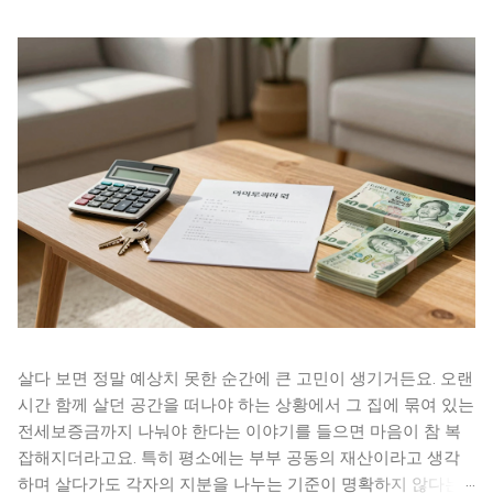
살다 보면 정말 예상치 못한 순간에 큰 고민이 생기거든요. 오랜
시간 함께 살던 공간을 떠나야 하는 상황에서 그 집에 묶여 있는
전세보증금까지 나눠야 한다는 이야기를 들으면 마음이 참 복
잡해지더라고요. 특히 평소에는 부부 공동의 재산이라고 생각
하며 살다가도 각자의 지분을 나누는 기준이 명확하지 않다는