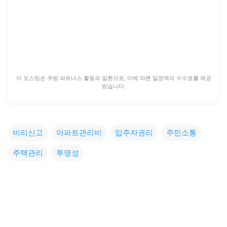
이 포스팅은 쿠팡 파트너스 활동의 일환으로, 이에 따른 일정액의 수수료를 제공
받습니다.
비리신고
아파트관리비
입주자권리
주민소통
주택관리
투명성
댓
글