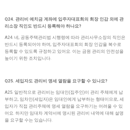
Q24. 관리비 예치금 계좌에 입주자대표회의 회장 인감 외에 관
리소장 직인도 반드시 등록해야 하나요?
A24. 네, 공동주택관리법 시행령에 따라 관리사무소장의 직인은
반드시 등록되어야 하며, 입주자대표회의 회장 인감을 복수로
등록할 수 있도록 규정하고 있어요. 이는 금원 관리의 안전성을
높이기 위한 조치입니다.
Q25. 세입자도 관리비 명세 열람을 요구할 수 있나요?
A25. 일반적으로 관리비는 임대인(집주인)이 관리 주체에게 납
부하고, 임차인(세입자)은 임대인에게 납부하는 형태이므로, 세
입자가 직접 관리주체에 명세 열람을 요구하기는 어려울 수 있
어요. 하지만 임대차 계약서에 명시된 관리비 내역에 대해 설명
을 요구할 수는 있습니다.