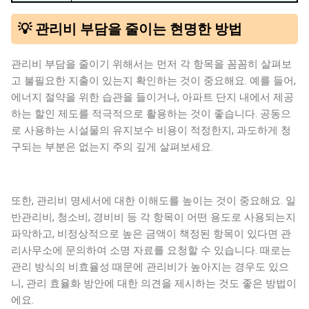
💡 관리비 부담을 줄이는 현명한 방법
관리비 부담을 줄이기 위해서는 먼저 각 항목을 꼼꼼히 살펴보
고 불필요한 지출이 있는지 확인하는 것이 중요해요. 예를 들어,
에너지 절약을 위한 습관을 들이거나, 아파트 단지 내에서 제공
하는 할인 제도를 적극적으로 활용하는 것이 좋습니다. 공동으
로 사용하는 시설물의 유지보수 비용이 적정한지, 과도하게 청
구되는 부분은 없는지 주의 깊게 살펴보세요.
또한, 관리비 명세서에 대한 이해도를 높이는 것이 중요해요. 일
반관리비, 청소비, 경비비 등 각 항목이 어떤 용도로 사용되는지
파악하고, 비정상적으로 높은 금액이 책정된 항목이 있다면 관
리사무소에 문의하여 소명 자료를 요청할 수 있습니다. 때로는
관리 방식의 비효율성 때문에 관리비가 높아지는 경우도 있으
니, 관리 효율화 방안에 대한 의견을 제시하는 것도 좋은 방법이
에요.