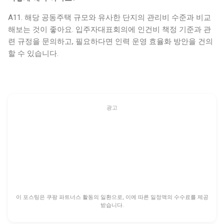
A11. 해당 공동주택 규모와 유사한 단지의 관리비 수준과 비교
해보는 것이 좋아요. 입주자대표회의에 인건비 책정 기준과 관
련 규정을 문의하고, 필요하다면 인력 운영 효율화 방안을 건의
할 수 있습니다.
광고
이 포스팅은 쿠팡 파트너스 활동의 일환으로, 이에 따른 일정액의 수수료를 제공
받습니다.