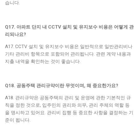
습니다.
Q17. 아파트 단지 내 CCTV 설치 및 유지보수 비용은 어떻게 관
리되나요?
A17. CCTV 설치 및 유지보수 비용은 일반적으로 일반관리비나
기타 관리비 항목으로 포함되어 관리됩니다. 관련 계약 내용과
지출 내역을 확인하는 것이 좋습니다.
Q18. 공동주택 관리규약이란 무엇이며, 왜 중요한가요?
A18. 관리규약은 공동주택의 관리 및 운영에 관한 기본적인 규
칙을 정한 것으로, 입주민의 권리와 의무, 관리 주체의 역할 등
을 명시하고 있어요. 관리비 집행 등 중요한 사항을 결정하는 기
준이 됩니다.