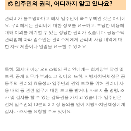
⚖️ 입주민의 권리, 어디까지 알고 있나요?
관리비가 불투명하다고 해서 입주민이 속수무책인 것은 아니에
요. 우리에게는 관리비에 대한 정보를 요구하고, 부당한 비용에
대해 이의를 제기할 수 있는 정당한 권리가 있습니다. 공동주택
관리법에 따라 입주민은 관리주체에게 관리비 사용 내역에 대
한 자료 제출이나 열람을 요구할 수 있어요.
특히, 50세대 이상 오피스텔의 관리인에게는 회계장부 작성 및
보관, 공개 의무가 부과되고 있어요. 또한, 지방자치단체장은 공
동주택 관리의 효율성과 입주민의 권익 보호를 위해 관리비 사
용 내역 등 관련 업무에 대한 보고를 받거나, 자료 제출 명령, 조
사 및 검사를 할 수 있는 감독권을 가지고 있습니다. 입주민은
전체 입주민의 10분의 2 이상 동의를 얻어 지방자치단체장에게
감사나 조사를 요청할 수도 있어요.