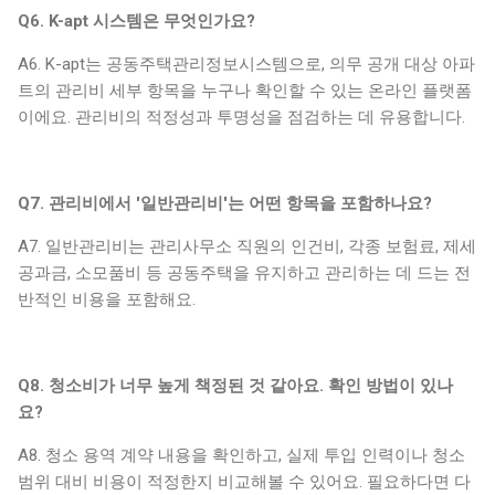
Q6. K-apt 시스템은 무엇인가요?
A6. K-apt는 공동주택관리정보시스템으로, 의무 공개 대상 아파
트의 관리비 세부 항목을 누구나 확인할 수 있는 온라인 플랫폼
이에요. 관리비의 적정성과 투명성을 점검하는 데 유용합니다.
Q7. 관리비에서 '일반관리비'는 어떤 항목을 포함하나요?
A7. 일반관리비는 관리사무소 직원의 인건비, 각종 보험료, 제세
공과금, 소모품비 등 공동주택을 유지하고 관리하는 데 드는 전
반적인 비용을 포함해요.
Q8. 청소비가 너무 높게 책정된 것 같아요. 확인 방법이 있나
요?
A8. 청소 용역 계약 내용을 확인하고, 실제 투입 인력이나 청소
범위 대비 비용이 적정한지 비교해볼 수 있어요. 필요하다면 다