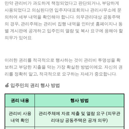
만약 관리비가 과도하게 책정되었다고 판단되거나, 부당하게
사용되었다고 의심된다면 입주자대표회의나 관리사무소에 문
의하여 세부 내역을 확인해야 합니다. 의무관리대상 공동주택
의 경우, 관리주체는 관리비 집행 내역을 인터넷 홈페이지나 동
별 게시판에 공개하고 입주민의 열람 및 복사 요구에 응해야 할
의무가 있어요.
이러한 권리를 적극적으로 행사하는 것이 관리비 투명성을 확
보하고 부당한 지출을 막는 가장 확실한 방법이에요. 자신의 권
리를 정확히 알고, 적극적으로 요구하는 자세가 중요합니다.
🍏 입주민의 권리 행사 방법
권리 내용
행사 방법
관리비 사용
관리주체에 자료 제출 및 열람 요구 (의무관
내역 확인
리대상 공동주택은 공개 의무)