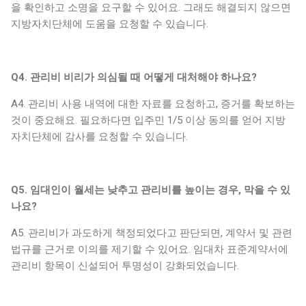
을 확인하고 소명을 요구할 수 있어요. 그래도 해결되지 않으면
지방자치단체에 도움을 요청할 수 있습니다.
Q4. 관리비 비리가 의심될 때 어떻게 대처해야 하나요?
A4. 관리비 사용 내역에 대한 자료를 요청하고, 증거를 확보하는
것이 중요해요. 필요하다면 입주민 1/5 이상 동의를 얻어 지방
자치단체에 감사를 요청할 수 있습니다.
Q5. 임대인이 월세는 낮추고 관리비를 높이는 경우, 막을 수 있
나요?
A5. 관리비가 과도하게 책정되었다고 판단되면, 계약서 및 관련
법규를 근거로 이의를 제기할 수 있어요. 임대차 표준계약서에
관리비 항목이 신설되어 투명성이 강화되었습니다.