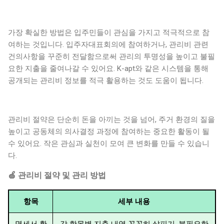
가장 확실한 방법은 입주민들이 관심을 가지고 적극적으로 참
여하는 것입니다. 입주자대표회의에 참여하거나, 관리비 관련
건의사항을 꾸준히 전달함으로써 관리의 투명성을 높이고 불필
요한 지출을 줄여나갈 수 있어요. K-apt와 같은 시스템을 통해
공개되는 관리비 정보를 적극 활용하는 것도 도움이 됩니다.
관리비 절약은 단순히 돈을 아끼는 것을 넘어, 주거 환경의 질을
높이고 공동체의 의사결정 과정에 참여하는 중요한 활동이 될
수 있어요. 작은 관심과 실천이 모여 큰 변화를 만들 수 있습니
다.
🍏 관리비 절약 및 관리 방법
항목
세부 내용
명세서 확
각 항목별 지출 내역 꼼꼼히 살피기, 불필요한