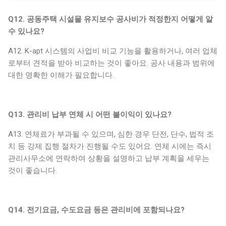
Q12. 공동주택 시설물 유지보수 공사비가 적정한지 어떻게 알
수 있나요?
A12. K-apt 시스템의 사업비 비교 기능을 활용하거나, 여러 업체
로부터 견적을 받아 비교하는 것이 좋아요. 공사 내용과 범위에
대한 명확한 이해가 필요합니다.
Q13. 관리비 납부 연체 시 어떤 불이익이 있나요?
A13. 연체료가 부과될 수 있으며, 심한 경우 단전, 단수, 법적 조
치 등 강제 집행 절차가 진행될 수도 있어요. 연체 시에는 즉시
관리사무소에 연락하여 상황을 설명하고 납부 계획을 세우는
것이 좋습니다.
Q14. 전기요금, 수도요금 등은 관리비에 포함되나요?