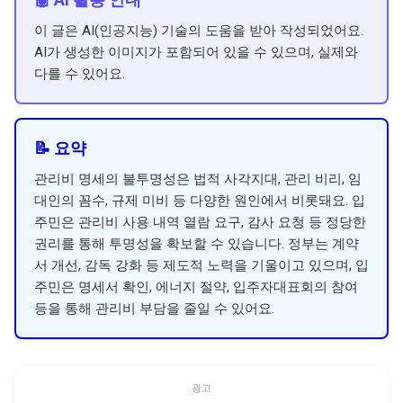
이 글은 AI(인공지능) 기술의 도움을 받아 작성되었어요.
AI가 생성한 이미지가 포함되어 있을 수 있으며, 실제와
다를 수 있어요.
📝 요약
관리비 명세의 불투명성은 법적 사각지대, 관리 비리, 임
대인의 꼼수, 규제 미비 등 다양한 원인에서 비롯돼요. 입
주민은 관리비 사용 내역 열람 요구, 감사 요청 등 정당한
권리를 통해 투명성을 확보할 수 있습니다. 정부는 계약
서 개선, 감독 강화 등 제도적 노력을 기울이고 있으며, 입
주민은 명세서 확인, 에너지 절약, 입주자대표회의 참여
등을 통해 관리비 부담을 줄일 수 있어요.
광고