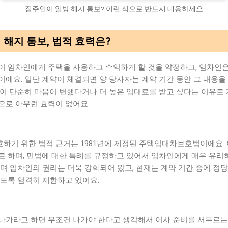
집주인이 일방 해지 통보? 이런 식으로 반드시 대응하세요
 해지 통보, 법적 효력은?
이 임차인에게 주택을 사용하고 수익하게 할 것을 약정하고, 임차인은
에요. 일단 계약이 체결되면 양 당사자는 계약 기간 동안 그 내용을
인이 단순히 마음이 변했다거나 더 높은 임대료를 받고 싶다는 이유로
으로 아무런 효력이 없어요.
하기 위한 법적 근거는 1981년에 제정된 주택임대차보호법이에요. 
로 하며, 민법에 대한 특례를 규정하고 있어서 임차인에게 매우 유리
며 임차인의 권리는 더욱 강화되어 왔고, 현재는 계약 기간 중에 정
없도록 엄격히 제한하고 있어요.
나가라고 하면 무조건 나가야 한다고 생각해서 이사 준비를 서두르는 