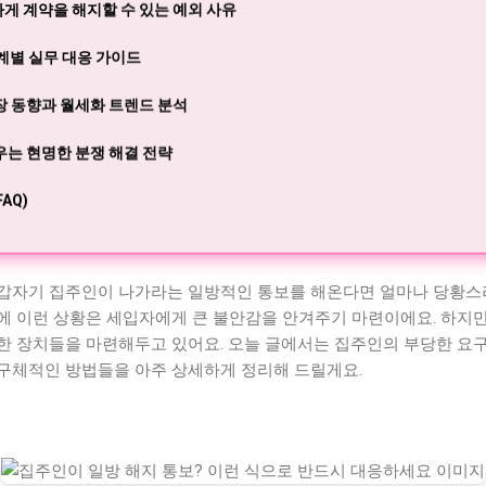
하게 계약을 해지할 수 있는 예외 사유
단계별 실무 대응 가이드
시장 동향과 월세화 트렌드 분석
배우는 현명한 분쟁 해결 전략
AQ)
갑자기 집주인이 나가라는 일방적인 통보를 해온다면 얼마나 당황스
에 이런 상황은 세입자에게 큰 불안감을 안겨주기 마련이에요. 하지
한 장치들을 마련해두고 있어요. 오늘 글에서는 집주인의 부당한 요
구체적인 방법들을 아주 상세하게 정리해 드릴게요.