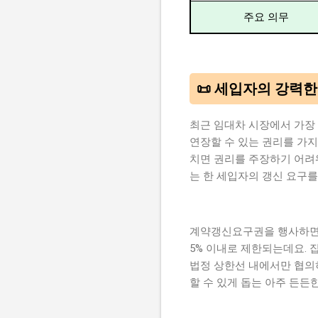
주요 의무
📜 세입자의 강력
최근 임대차 시장에서 가장 
연장할 수 있는 권리를 가지
치면 권리를 주장하기 어려
는 한 세입자의 갱신 요구를
계약갱신요구권을 행사하면 
5% 이내로 제한되는데요.
법정 상한선 내에서만 협의
할 수 있게 돕는 아주 든든한