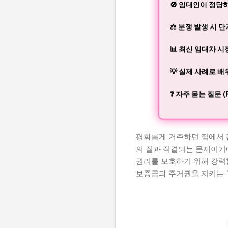
🚫 임대인이 정당
⚖️ 분쟁 발생 시 
📊 최신 임대차 
💡 실제 사례로 
❓ 자주 묻는 질문 (F
평화롭게 거주하던 집에서 
의 질과 직결되는 문제이기
권리를 보호하기 위해 강력
보증금과 주거권을 지키는 