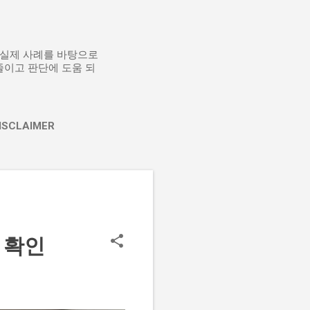
등 실제 사례를 바탕으로
줄이고 판단에 도움 되
ISCLAIMER
 확인