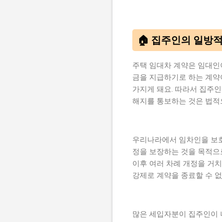
🏠 집주인의 일방적
주택 임대차 계약은 임대인
금을 지급하기로 하는 계약이
가지게 돼요. 따라서 집주
해지를 통보하는 것은 법적
우리나라에서 임차인을 보호
정을 보장하는 것을 목적으
이후 여러 차례 개정을 거치
강제로 계약을 종료할 수 
많은 세입자분이 집주인이 