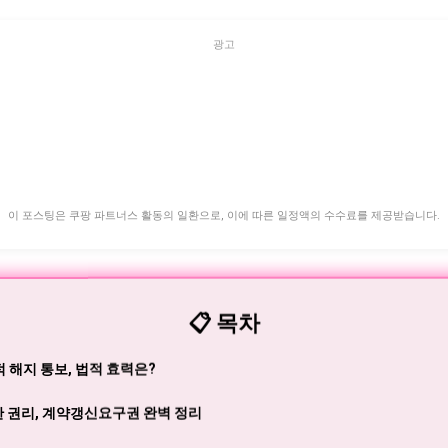
광고
이 포스팅은 쿠팡 파트너스 활동의 일환으로, 이에 따른 일정액의 수수료를 제공받습니다.
📋 목차
 해지 통보, 법적 효력은?
한 권리, 계약갱신요구권 완벽 정리