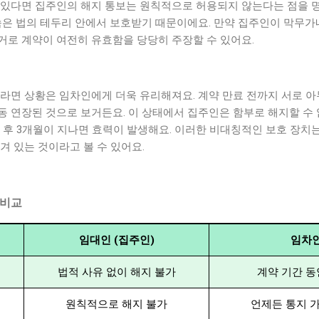
 있다면 집주인의 해지 통보는 원칙적으로 허용되지 않는다는 점을 명
속은 법의 테두리 안에서 보호받기 때문이에요. 만약 집주인이 막무가
거로 계약이 여전히 유효함을 당당히 주장할 수 있어요.
우라면 상황은 임차인에게 더욱 유리해져요. 계약 만료 전까지 서로 
동 연장된 것으로 보거든요. 이 상태에서 집주인은 함부로 해지할 수
 후 3개월이 지나면 효력이 발생해요. 이러한 비대칭적인 보호 장치
겨 있는 것이라고 볼 수 있어요.
 비교
임대인 (집주인)
임차인
법적 사유 없이 해지 불가
계약 기간 동
원칙적으로 해지 불가
언제든 통지 가