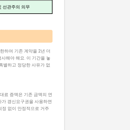
및 선관주의 의무
한하여 기존 계약을 2년 더
행사해야 해요. 이 기간을 놓
 특별하고 정당한 사유가 없
대료 증액은 기존 금액의 연
입자가 갱신요구권을 사용하면
걱정 없이 안정적으로 거주