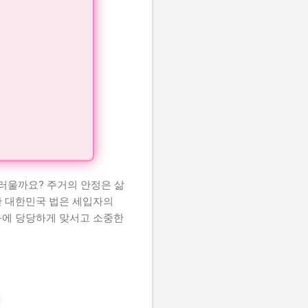
러울까요? 주거의 안정은 삶
만 대한민국 법은 세입자의
구에 당당하게 맞서고 소중한