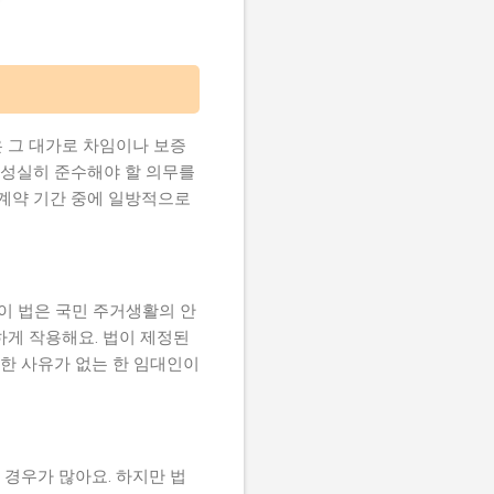
 그 대가로 차임이나 보증
 성실히 준수해야 할 의무를
 계약 기간 중에 일방적으로
이 법은 국민 주거생활의 안
하게 작용해요. 법이 제정된
당한 사유가 없는 한 임대인이
경우가 많아요. 하지만 법