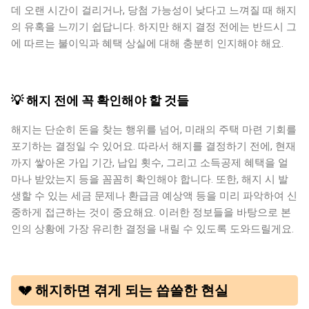
데 오랜 시간이 걸리거나, 당첨 가능성이 낮다고 느껴질 때 해지
의 유혹을 느끼기 쉽답니다. 하지만 해지 결정 전에는 반드시 그
에 따르는 불이익과 혜택 상실에 대해 충분히 인지해야 해요.
💡 해지 전에 꼭 확인해야 할 것들
해지는 단순히 돈을 찾는 행위를 넘어, 미래의 주택 마련 기회를
포기하는 결정일 수 있어요. 따라서 해지를 결정하기 전에, 현재
까지 쌓아온 가입 기간, 납입 횟수, 그리고 소득공제 혜택을 얼
마나 받았는지 등을 꼼꼼히 확인해야 합니다. 또한, 해지 시 발
생할 수 있는 세금 문제나 환급금 예상액 등을 미리 파악하여 신
중하게 접근하는 것이 중요해요. 이러한 정보들을 바탕으로 본
인의 상황에 가장 유리한 결정을 내릴 수 있도록 도와드릴게요.
💔 해지하면 겪게 되는 씁쓸한 현실