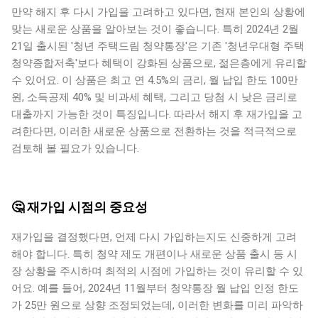
만약 해지 후 다시 가입을 고려하고 있다면, 현재 본인의 상황에
맞는 새로운 상품을 알아보는 것이 좋습니다. 특히 2024년 2월
21일 출시된 '청년 주택드림 청약통장'은 기존 '청년우대형 주택
청약종합저축'보다 혜택이 강화된 상품으로, 젊은층에게 유리할
수 있어요. 이 상품은 최고 연 4.5%의 금리, 월 납입 한도 100만
원, 소득공제 40% 및 비과세 혜택, 그리고 당첨 시 낮은 금리로
대출까지 가능한 것이 특징입니다. 따라서 해지 후 재가입을 고
려한다면, 이러한 새로운 상품으로 전환하는 것을 적극적으로
검토해 볼 필요가 있습니다.
🤔 재가입 시점의 중요성
재가입을 결정했다면, 언제 다시 가입하는지도 신중하게 고려
해야 합니다. 특히 청약 제도 개편이나 새로운 상품 출시 등 시
장 상황을 주시하며 최적의 시점에 가입하는 것이 유리할 수 있
어요. 예를 들어, 2024년 11월부터 청약통장 월 납입 인정 한도
가 25만 원으로 상향 조정되었는데, 이러한 변화를 미리 파악하