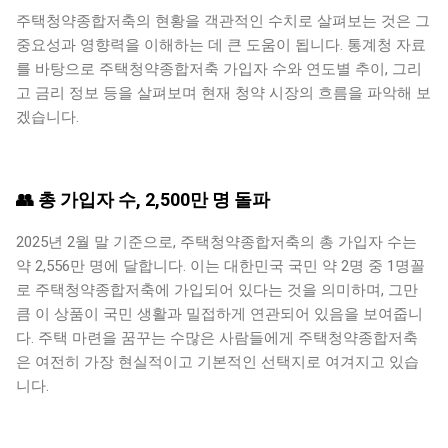
주택청약종합저축의 현황을 객관적인 수치로 살펴보는 것은 그
중요성과 영향력을 이해하는 데 큰 도움이 됩니다. 통계청 자료
를 바탕으로 주택청약종합저축 가입자 수와 연도별 추이, 그리
고 금리 정보 등을 살펴보며 현재 청약 시장의 흐름을 파악해 보
겠습니다.
👥 총 가입자 수, 2,500만 명 돌파
2025년 2월 말 기준으로, 주택청약종합저축의 총 가입자 수는
약 2,556만 명에 달합니다. 이는 대한민국 국민 약 2명 중 1명꼴
로 주택청약종합저축에 가입되어 있다는 것을 의미하며, 그만
큼 이 상품이 국민 생활과 밀접하게 연관되어 있음을 보여줍니
다. 주택 마련을 꿈꾸는 수많은 사람들에게 주택청약종합저축
은 여전히 가장 현실적이고 기본적인 선택지로 여겨지고 있습
니다.