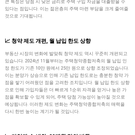
큰 특징은 당첨 시 낮은 금리로 주택 구입 자금을 대출받을 수
있다는 점입니다. 이는 젊은층의 주택 마련 부담을 크게 줄여줄
것으로 기대됩니다.
📈 청약 제도 개편, 월 납입 한도 상향
부동산 시장의 변화에 발맞춰 청약 제도 역시 꾸준히 개편되고
있습니다. 2024년 11월부터는 주택청약종합저축의 월 납입 인
정 한도가 기존 10만 원에서 25만 원으로 상향 조정되었습니다.
이는 분양가 상승으로 인해 기존 납입 한도로는 충분한 청약 가
점을 쌓기 어려웠던 점을 고려한 조치입니다. 월 납입 한도 상향
으로 인해 가입자들은 더 빠르게 1순위 자격을 얻거나 높은 가
점을 확보할 수 있게 되어, 주택 당첨 가능성이 높아질 것으로
예상됩니다. 이러한 제도 변화는 주택청약종합저축의 매력을
다시 한번 높이는 계기가 될 것입니다.