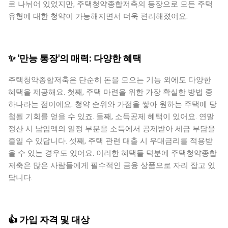
로 나뉘어 있었지만, 주택청약종합저축의 등장으로 모든 주택
유형에 대한 청약이 가능해지면서 더욱 편리해졌어요.
✨ '만능 통장'의 매력: 다양한 혜택
주택청약종합저축은 단순히 돈을 모으는 기능 외에도 다양한
혜택을 제공해요. 첫째, 주택 마련을 위한 가장 확실한 방법 중
하나라는 점이에요. 청약 순위와 가점을 쌓아 원하는 주택에 당
첨될 기회를 얻을 수 있죠. 둘째, 소득공제 혜택이 있어요. 연말
정산 시 납입액의 일정 부분을 소득에서 공제받아 세금 부담을
줄일 수 있답니다. 셋째, 주택 관련 대출 시 우대금리를 적용받
을 수 있는 경우도 있어요. 이러한 혜택들 덕분에 주택청약종합
저축은 많은 사람들에게 필수적인 금융 상품으로 자리 잡고 있
답니다.
👍 가입 자격 및 대상