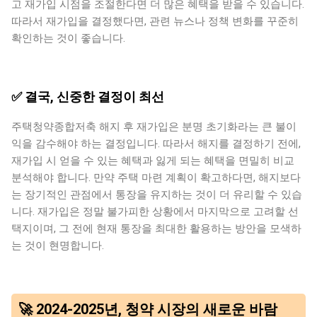
고 재가입 시점을 조절한다면 더 많은 혜택을 받을 수 있습니다.
따라서 재가입을 결정했다면, 관련 뉴스나 정책 변화를 꾸준히
확인하는 것이 좋습니다.
✅ 결국, 신중한 결정이 최선
주택청약종합저축 해지 후 재가입은 분명 초기화라는 큰 불이
익을 감수해야 하는 결정입니다. 따라서 해지를 결정하기 전에,
재가입 시 얻을 수 있는 혜택과 잃게 되는 혜택을 면밀히 비교
분석해야 합니다. 만약 주택 마련 계획이 확고하다면, 해지보다
는 장기적인 관점에서 통장을 유지하는 것이 더 유리할 수 있습
니다. 재가입은 정말 불가피한 상황에서 마지막으로 고려할 선
택지이며, 그 전에 현재 통장을 최대한 활용하는 방안을 모색하
는 것이 현명합니다.
🚀 2024-2025년, 청약 시장의 새로운 바람