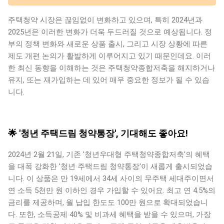
주택청약 시장은 끊임없이 변화하고 있으며, 특히 2024년과
2025년은 이러한 변화가 더욱 두드러질 것으로 예상됩니다. 정
부의 정책 변화와 새로운 상품 출시, 그리고 시장 상황에 따른
제도 개편 논의가 활발하게 이루어지고 있기 때문인데요. 이러
한 최신 동향을 이해하는 것은 주택청약종합저축을 해지하거나
유지, 또는 재가입하는 데 있어 매우 중요한 정보가 될 수 있습
니다.
🌟 '청년 주택드림 청약통장', 기대해도 좋아요!
2024년 2월 21일, 기존 '청년우대형 주택청약종합저축'의 혜택
을 대폭 강화한 '청년 주택드림 청약통장'이 새롭게 출시되었습
니다. 이 상품은 만 19세에서 34세 사이의 무주택 세대주이면서
연 소득 5천만 원 이하인 경우 가입할 수 있어요. 최고 연 4.5%의
금리를 제공하며, 월 납입 한도도 100만 원으로 확대되었습니
다. 또한, 소득공제 40% 및 비과세 혜택을 받을 수 있으며, 가장