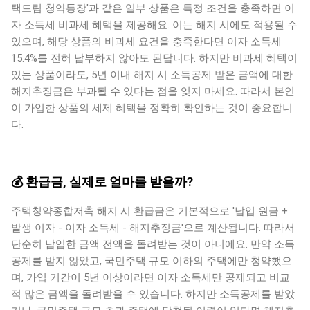
택드림 청약통장'과 같은 일부 상품은 특정 조건을 충족하면 이
자 소득세 비과세 혜택을 제공해요. 이는 해지 시에도 적용될 수
있으며, 해당 상품의 비과세 요건을 충족한다면 이자 소득세
15.4%를 전혀 납부하지 않아도 된답니다. 하지만 비과세 혜택이
있는 상품이라도, 5년 이내 해지 시 소득공제 받은 금액에 대한
해지추징금은 부과될 수 있다는 점을 잊지 마세요. 따라서 본인
이 가입한 상품의 세제 혜택을 정확히 확인하는 것이 중요합니
다.
💰 환급금, 실제로 얼마를 받을까?
주택청약종합저축 해지 시 환급금은 기본적으로 '납입 원금 +
발생 이자 - 이자 소득세 - 해지추징금'으로 계산됩니다. 따라서
단순히 납입한 금액 전액을 돌려받는 것이 아니에요. 만약 소득
공제를 받지 않았고, 국민주택 규모 이하의 주택에만 청약했으
며, 가입 기간이 5년 이상이라면 이자 소득세만 공제되고 비교
적 많은 금액을 돌려받을 수 있습니다. 하지만 소득공제를 받았