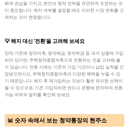
화에 관심을 가지고, 본인의 청약 전략을 유연하게 조정하는 것
이 중요합니다. 해지 여부를 결정할 때도 이러한 시장 변화를 고
려하는 것이 현명합니다.
💡 해지 대신 '전환'을 고려해 보세요
만약 기존에 청약저축, 청약예금, 청약부금 등 과거 상품에 가입
되어 있다면, 주택청약종합저축으로 전환하는 것을 고려해 볼
수 있습니다. 전환 시에는 기존의 가입 기간이나 납입 실적을 인
정받으면서도, 주택청약종합저축의 다양한 혜택을 누릴 수 있
기 때문입니다. 해지 후 재가입하는 것보다 훨씬 유리한 선택이
될 수 있으므로, 기존 가입자라면 반드시 은행에 문의하여 전환
가능 여부와 절차를 확인해 보세요.
📊 숫자 속에서 보는 청약통장의 현주소