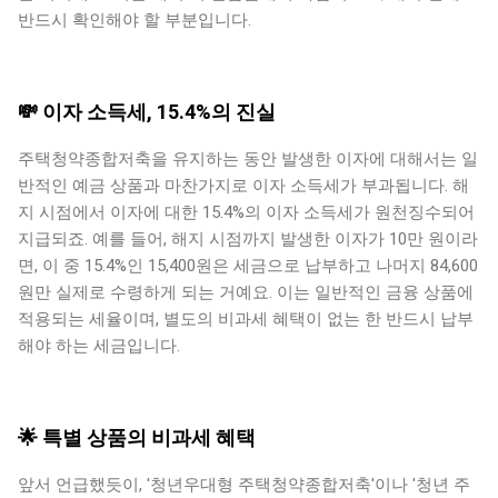
반드시 확인해야 할 부분입니다.
💸 이자 소득세, 15.4%의 진실
주택청약종합저축을 유지하는 동안 발생한 이자에 대해서는 일
반적인 예금 상품과 마찬가지로 이자 소득세가 부과됩니다. 해
지 시점에서 이자에 대한 15.4%의 이자 소득세가 원천징수되어
지급되죠. 예를 들어, 해지 시점까지 발생한 이자가 10만 원이라
면, 이 중 15.4%인 15,400원은 세금으로 납부하고 나머지 84,600
원만 실제로 수령하게 되는 거예요. 이는 일반적인 금융 상품에
적용되는 세율이며, 별도의 비과세 혜택이 없는 한 반드시 납부
해야 하는 세금입니다.
🌟 특별 상품의 비과세 혜택
앞서 언급했듯이, '청년우대형 주택청약종합저축'이나 '청년 주