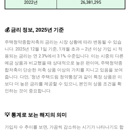
2022년
26,381,295
💰 금리 정보, 2025년 기준
주택청약종합저축의 금리는 시장 상황에 따라 변동될 수 있습
니다. 2025년 12월 1일 기준, 1개월 초과 ~ 2년 이상 가입 시 적
용되는 금리는 연 2.3%에서 3.1% 수준입니다. 이는 시중의 다른
예금 상품과 비교했을 때 상대적으로 높은 편이며, 주택청약종
합저축이 단순한 저축 상품 이상의 가치를 지니고 있음을 보여
줍니다. 다만, '청년 주택드림 청약통장'과 같이 특정 상품은 이
보다 더 높은 금리를 제공할 수 있으니, 본인의 상품 조건을 확
인하는 것이 중요합니다.
💡 통계로 보는 해지의 의미
가입자 수 추이를 보면, 가끔씩 감소하는 시기가 나타나기도 합