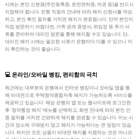
시에는 본인 신분증(주민등록증, 운전면허증, 여권 등)을 반드시
지참해야 합니다. 은행 직원의 안내에 따라 해지 신청서를 작성
하고, 본인 확인 절차를 거치면 해지가 완료됩니다. 만약 본인이
직접 방문하기 어렵다면, 가족 관계 증명서, 위임장 등 추가 서
류를 준비하여 대리인 방문을 통해 해지할 수도 있습니다. 단,
대리인 해지 시에는 필요한 서류가 은행마다 다를 수 있으니 미
리 확인하는 것이 좋습니다.
💻 온라인/모바일 뱅킹, 편리함의 극치
최근에는 대부분의 은행에서 인터넷 뱅킹이나 모바일 앱을 통
해 비대면으로 주택청약종합저축 해지가 가능하도록 서비스를
제공하고 있습니다. 해당 은행의 앱 또는 웹사이트에 로그인한
후 '청약통장 해지' 메뉴를 선택하고, 화면 안내에 따라 본인 인
증 절차를 거치면 간편하게 해지를 완료할 수 있습니다. 이는 시
간과 장소에 구애받지 않고 해지가 가능하다는 큰 장점이 있습
니다. 하지만 모든 상품이 비대면 해지를 지원하는 것은 아니므