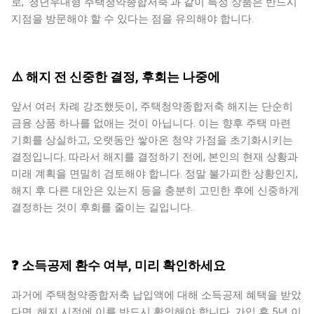
로, '청년우대형 주택청약종합저축'과 같이 특정 상품은 반드시
지점을 방문해야 할 수 있다는 점을 유의해야 합니다.
⚠️ 해지 전 신중한 결정, 후회는 나중에
앞서 여러 차례 강조했듯이, 주택청약종합저축 해지는 단순히
금융 상품 하나를 없애는 것이 아닙니다. 이는 향후 주택 마련
기회를 상실하고, 오랫동안 쌓아온 청약 가점을 초기화시키는
결정입니다. 따라서 해지를 결정하기 전에, 본인의 현재 상황과
미래 계획을 면밀히 검토해야 합니다. 정말 불가피한 상황인지,
해지 후 다른 대안은 있는지 등을 충분히 고민한 후에 신중하게
결정하는 것이 후회를 줄이는 길입니다.
❓ 소득공제 환수 여부, 미리 확인하세요
과거에 주택청약종합저축 납입액에 대해 소득공제 혜택을 받았
다면, 해지 시점에 이를 반드시 확인해야 합니다. 가입 후 5년 이