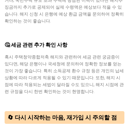
거나, 국민주택 규모 초과 주택에 당첨된 이력이 있다면 해지추
징금까지 추가로 공제되어 실제 수령액은 예상보다 적을 수 있
습니다. 해지 신청 시 은행에 예상 환급 금액을 문의하여 정확히
확인하는 것이 좋습니다.
🤔 세금 관련 추가 확인 사항
혹시 주택청약종합저축 해지와 관련하여 세금 관련 궁금증이
있다면, 해당 은행이나 국세청에 문의하여 정확한 정보를 얻는
것이 가장 좋습니다. 특히 소득공제 환수 규정 등은 개인의 납세
상황에 따라 다르게 적용될 수 있기 때문입니다. 또한, 해지 시
점에 따라 적용되는 세법이 달라질 수도 있으니, 해지 시점에 관
련 규정을 다시 한번 확인하는 것이 현명합니다.
🔄 다시 시작하는 마음, 재가입 시 주의할 점