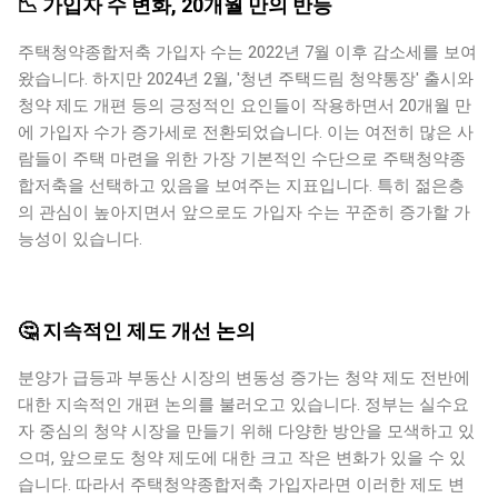
📉 가입자 수 변화, 20개월 만의 반등
주택청약종합저축 가입자 수는 2022년 7월 이후 감소세를 보여
왔습니다. 하지만 2024년 2월, '청년 주택드림 청약통장' 출시와
청약 제도 개편 등의 긍정적인 요인들이 작용하면서 20개월 만
에 가입자 수가 증가세로 전환되었습니다. 이는 여전히 많은 사
람들이 주택 마련을 위한 가장 기본적인 수단으로 주택청약종
합저축을 선택하고 있음을 보여주는 지표입니다. 특히 젊은층
의 관심이 높아지면서 앞으로도 가입자 수는 꾸준히 증가할 가
능성이 있습니다.
🤔 지속적인 제도 개선 논의
분양가 급등과 부동산 시장의 변동성 증가는 청약 제도 전반에
대한 지속적인 개편 논의를 불러오고 있습니다. 정부는 실수요
자 중심의 청약 시장을 만들기 위해 다양한 방안을 모색하고 있
으며, 앞으로도 청약 제도에 대한 크고 작은 변화가 있을 수 있
습니다. 따라서 주택청약종합저축 가입자라면 이러한 제도 변