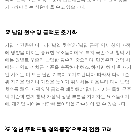
기다려야 하는 상황이 올 수도 있습니다.
💯 납입 횟수 및 금액도 초기화
가입 기간뿐만 아니라, '납입 횟수'와 '납입 금액' 역시 청약 가점
에 영향을 미치는 중요한 요소들이에요. 특히 국민주택 청약 시
에는 월별로 꾸준히 납입한 횟수가 중요하며, 민영주택 청약 시
에는 지역별 예치금 기준을 충족해야 하죠. 하지만 해지 후 재가
입 시에는 이 모든 납입 기록이 초기화됩니다. 따라서 다시 1순
위 자격을 얻거나 가점을 높이기 위해서는 처음부터 다시 납입
횟수를 채우고, 필요한 금액을 예치해야 합니다. 이는 특히 무주
택 기간과 함께 청약 가점의 상당 부분을 차지하는 요소들이기
에, 재가입 시에는 상당한 불이익을 감수해야 할 수 있습니다.
💡 '청년 주택드림 청약통장'으로의 전환 고려