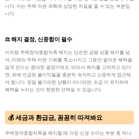
니다. 이는 주택 마련 계획에 상당한 차질을 줄 수 있는 부분입
니다.
⚖️ 해지 결정, 신중함이 필수
이처럼 주택청약종합저축 해지는 단순한 금융 상품 해지를 넘
어, 미래의 주택 마련 기회를 축소시키고 그동안 쌓아온 혜택을
잃게 만드는 중대한 결정이에요. 따라서 해지를 고려하고 있다
면, 위에 언급된 불이익들을 충분히 숙지하고 신중하게 접근해
야 합니다. 정말 불가피한 상황이 아니라면, 조금 더 유지하며
혜택을 누리는 것이 현명한 선택일 수 있습니다.
💰 세금과 환급금, 꼼꼼히 따져봐요
주택청약종합저축을 해지할 때 가장 신경 쓰이는 부분 중 하나