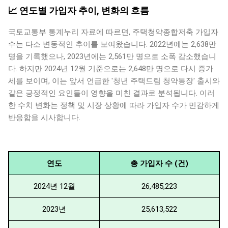
📈 연도별 가입자 추이, 변화의 흐름
국토교통부 통계누리 자료에 따르면, 주택청약종합저축 가입자
수는 다소 변동적인 추이를 보여왔습니다. 2022년에는 2,638만
명을 기록했으나, 2023년에는 2,561만 명으로 소폭 감소했습니
다. 하지만 2024년 12월 기준으로는 2,648만 명으로 다시 증가
세를 보이며, 이는 앞서 언급한 '청년 주택드림 청약통장' 출시와
같은 긍정적인 요인들이 영향을 미친 결과로 분석됩니다. 이러
한 수치 변화는 정책 및 시장 상황에 따라 가입자 수가 민감하게
반응함을 시사합니다.
연도
총 가입자 수 (건)
2024년 12월
26,485,223
2023년
25,613,522