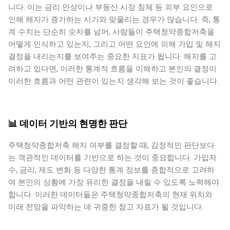
니다. 이는 금리 인상이나 부동산 시장 침체 등 외부 요인으로
인해 해지가 증가하는 시기와 맞물리는 경우가 많습니다. 즉, 통
계 수치는 단순히 숫자를 넘어, 사람들이 주택청약종합저축을
어떻게 인식하고 있는지, 그리고 어떤 요인에 의해 가입 및 해지
결정을 내리는지를 보여주는 중요한 지표가 됩니다. 해지를 고
려하고 있다면, 이러한 통계적 흐름을 이해하고 본인의 결정이
이러한 흐름과 어떤 관련이 있는지 생각해 보는 것이 좋습니다.
📊 데이터 기반의 현명한 판단
주택청약종합저축 해지 여부를 결정할 때, 감정적인 판단보다
는 객관적인 데이터를 기반으로 하는 것이 중요합니다. 가입자
수, 금리, 제도 변화 등 다양한 통계 정보를 종합적으로 고려하
여 본인의 상황에 가장 유리한 결정을 내릴 수 있도록 노력해야
합니다. 이러한 데이터들은 주택청약종합저축의 현재 위치와
미래 전망을 파악하는 데 귀중한 참고 자료가 될 것입니다.