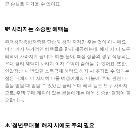
큰 손실로 다가올 수 있어요.
💸 사라지는 소중한 혜택들
주택청약종합저축은 단순히 청약 자격만 주는 것이 아니에요.
여러 가지 부가적인 혜택들을 함께 제공하는데, 해지 시 이 모든
혜택이 사라지게 됩니다. 예를 들어, 특정 상품의 경우 적용되는
우대 금리 혜택이 사라져 이자 수익이 줄어들 수 있어요. 또한,
연말정산 시 받았던 소득공제 혜택도 해지 시 추징될 수 있다는
점은 뒤에서 더 자세히 다룰 예정이에요. 더불어, 주택 관련 대
출을 받을 때 받을 수 있었던 금리 우대 혜택 등도 모두 사라지
므로, 주택 구매 계획이 있는 분들에게는 더욱 신중한 결정이 필
요합니다.
⚠️ '청년우대형' 해지 시에도 주의 필요