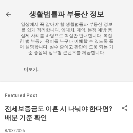
기본 콘텐츠로 건너뛰기
생활법률과 부동산 정보
일상에서 꼭 알아야 할 생활법률과 부동산 정보
를 쉽게 정리합니다. 임대차, 계약, 분쟁 예방 등
실제 사례를 바탕으로 핵심만 안내합니다. 복잡
한 법·부동산 용어를 누구나 이해할 수 있도록 풀
어 설명합니다. 실수 줄이고 판단에 도움 되는 기
준 중심의 정보형 콘텐츠를 제공합니다.
더보기…
Featured Post
전세보증금도 이혼 시 나눠야 한다면?
배분 기준 확인
8/03/2026