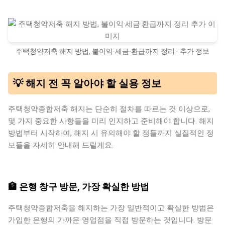
주택청약저축 해지 방법, 불이익·세금·환급까지 정리 - 추가 정보
💡 해지 전 꼭 알아야 할 실용 정보
주택청약종합저축 해지는 단순히 절차를 따르는 것 이상으로,
몇 가지 중요한 사항들을 미리 인지하고 준비해야 합니다. 해지
방법부터 시작하여, 해지 시 유의해야 할 점들까지 실질적인 정
보들을 자세히 안내해 드릴게요.
🏦 은행 창구 방문, 가장 확실한 방법
주택청약종합저축을 해지하는 가장 일반적이고 확실한 방법은
가입한 은행의 가까운 영업점을 직접 방문하는 것입니다. 방문