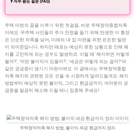
❓ 자주 묻는 질문 (FAQ)
주택 마련의 꿈을 이루기 위한 첫걸음, 바로 주택청약종합저축
이에요. 무주택 서민들의 주거 안정을 돕기 위해 탄생한 이 통장
은 단순한 저축을 넘어, 미래의 내 집 마련을 위한 든든한 발판
이 되어준답니다. 하지만 때로는 예상치 못한 상황으로 인해 해
지를 고민하게 되는 경우도 발생하죠. 이럴 때 '해지하면 어떻게
될까?', '어떤 불이익이 있을까?', '세금은 어떻게 되는 걸까?'와
같은 궁금증이 생기기 마련이에요. 이 글에서는 주택청약종합
저축 해지와 관련된 모든 것을 속 시원하게 알려드릴게요. 해지
방법부터 예상치 못한 불이익, 그리고 환급금까지, 여러분의 궁
금증을 말끔히 해소해 드릴 테니 집중해 주세요!
주택청약저축 해지 방법, 불이익·세금·환급까지 정리