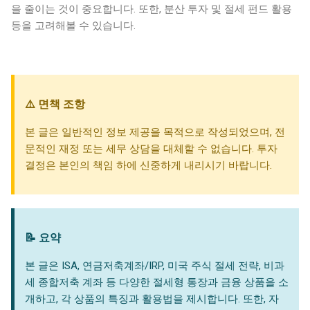
을 줄이는 것이 중요합니다. 또한, 분산 투자 및 절세 펀드 활용
등을 고려해볼 수 있습니다.
⚠️ 면책 조항
본 글은 일반적인 정보 제공을 목적으로 작성되었으며, 전
문적인 재정 또는 세무 상담을 대체할 수 없습니다. 투자
결정은 본인의 책임 하에 신중하게 내리시기 바랍니다.
📝 요약
본 글은 ISA, 연금저축계좌/IRP, 미국 주식 절세 전략, 비과
세 종합저축 계좌 등 다양한 절세형 통장과 금융 상품을 소
개하고, 각 상품의 특징과 활용법을 제시합니다. 또한, 자