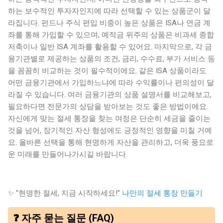
하는 보수적인 투자자인지에 따라 선택할 수 있는 상품군이 달
라집니다. 펀드나 주식 편입 비중이 높은 상품은 ISA나 연금 계
좌를 통해 가입할 수 있으며, 예적금 위주의 상품은 비과세 종합
저축이나 일반 ISA 계좌를 활용할 수 있어요. 마지막으로, 각 금
융기관별로 제공하는 상품의 조건, 금리, 수수료, 부가 서비스 등
을 꼼꼼히 비교하는 것이 필수적이에요. 같은 ISA 상품이라도
어떤 금융기관에서 가입하느냐에 따라 수익률이나 편의성이 달
라질 수 있습니다. 여러 금융기관의 상품 설명서를 비교해보고,
필요하다면 전문가의 상담을 받아보는 것도 좋은 방법이에요.
자신에게 맞는 절세 통장을 찾는 여정은 단순히 세금을 줄이는
것을 넘어, 장기적인 자산 형성에도 긍정적인 영향을 미칠 거예
요. 올바른 선택을 통해 현명하게 자산을 관리하고, 더욱 풍요로
운 미래를 만들어나가시길 바랍니다.
✨ "현명한 절세, 지금 시작하세요!"
나만의 절세 통장 만들기
❓ 자주 묻는 질문 (FAQ)