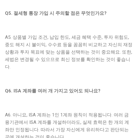
Q5. 절세형 통장 가입 시 주의할 점은 무엇인가요?
A5. 상품별 가입 조건, 납입 한도, 세금 혜택 수준, 투자 위험도,
중도 해지 시 불이익, 수수료 등을 꼼꼼히 비교하고 자신의 재정
상황과 투자 목표에 맞는 상품을 선택하는 것이 중요해요. 또한,
세법은 변경될 수 있으므로 최신 정보를 확인하는 것이 좋습니
다.
Q6. ISA 계좌를 여러 개 가지고 있어도 되나요?
A6. 아니요, ISA 계좌는 1인 1계좌 원칙이 적용됩니다. 여러 금
융기관에서 ISA 계좌를 개설하더라도, 실제 효력은 한 개의 계
좌만 인정됩니다. 따라서 가장 자신에게 유리하다고 판단되는
곳에 개설하는 것이 좋습니다.