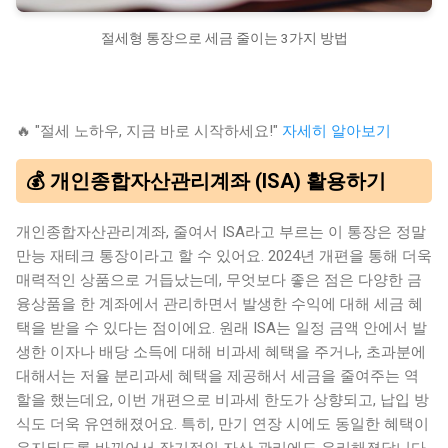
절세형 통장으로 세금 줄이는 3가지 방법
🔥 "절세 노하우, 지금 바로 시작하세요!"
자세히 알아보기
💰 개인종합자산관리계좌 (ISA) 활용하기
개인종합자산관리계좌, 줄여서 ISA라고 부르는 이 통장은 정말
만능 재테크 통장이라고 할 수 있어요. 2024년 개편을 통해 더욱
매력적인 상품으로 거듭났는데, 무엇보다 좋은 점은 다양한 금
융상품을 한 계좌에서 관리하면서 발생한 수익에 대해 세금 혜
택을 받을 수 있다는 점이에요. 원래 ISA는 일정 금액 안에서 발
생한 이자나 배당 소득에 대해 비과세 혜택을 주거나, 초과분에
대해서는 저율 분리과세 혜택을 제공해서 세금을 줄여주는 역
할을 했는데요, 이번 개편으로 비과세 한도가 상향되고, 납입 방
식도 더욱 유연해졌어요. 특히, 만기 연장 시에도 동일한 혜택이
유지되도록 바뀌어서 장기적인 자산 관리에도 유리해졌답니다.