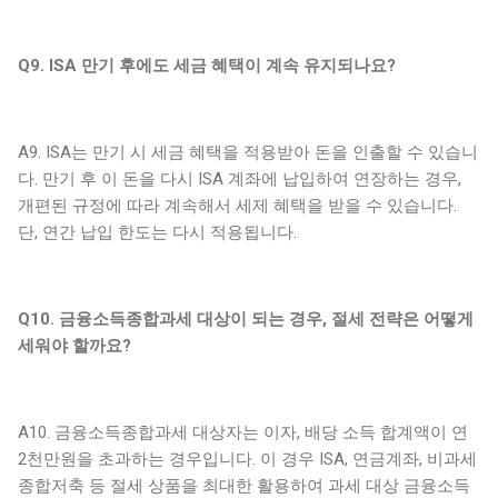
Q9. ISA 만기 후에도 세금 혜택이 계속 유지되나요?
A9. ISA는 만기 시 세금 혜택을 적용받아 돈을 인출할 수 있습니
다. 만기 후 이 돈을 다시 ISA 계좌에 납입하여 연장하는 경우,
개편된 규정에 따라 계속해서 세제 혜택을 받을 수 있습니다.
단, 연간 납입 한도는 다시 적용됩니다.
Q10. 금융소득종합과세 대상이 되는 경우, 절세 전략은 어떻게
세워야 할까요?
A10. 금융소득종합과세 대상자는 이자, 배당 소득 합계액이 연
2천만원을 초과하는 경우입니다. 이 경우 ISA, 연금계좌, 비과세
종합저축 등 절세 상품을 최대한 활용하여 과세 대상 금융소득