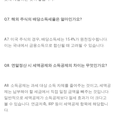
Q7. 해외 주식의 배당소득세율은 얼마인가요?
A7. 미국 주식의 경우, 배당소득세는 15.4%가 원천징수됩니다.
이는 국내에서 금융소득으로 합산될 때 고려될 수 있습니다.
Q8. 연말정산 시 세액공제와 소득공제의 차이는 무엇인가요?
A8. 소득공제는 과세 대상 소득 자체를 줄여주는 것이고, 세액공
제는 납부해야 할 세금에서 직접 일정 금액을 빼주는 것입니다.
일반적으로 세액공제가 소득공제보다 절세 효과가 더 크다고
볼 수 있습니다. 연금저축, IRP 등이 세액공제 항목에 해당합니
다.