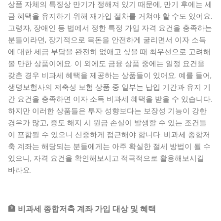
상품 자체의 특징상 만기가 정해져 있기 때문에, 만기 후에는 세
금 혜택을 유지하기 위해 재가입 절차를 거쳐야 할 수도 있어요.
고령자, 장애인 등 법에서 정한 특정 가입 자격 요건을 충족하는
분들이라면, 장기적으로 목돈을 안전하게 굴리면서 이자 소득
에 대한 세금 부담을 완전히 없애고 싶을 때 최우선으로 고려해
볼 만한 상품이에요. 이 외에도 금융 상품 중에는 일정 요건을
갖춘 경우 비과세 혜택을 제공하는 상품들이 있어요. 예를 들어,
생명보험사의 저축성 보험 상품 중 일부는 납입 기간과 유지 기
간 요건을 충족하면 이자 소득 비과세 혜택을 받을 수 있습니다.
하지만 이러한 상품들은 투자 성향보다는 보장성 기능이 강한
경우가 많고, 중도 해지 시 원금 손실이 발생할 수 있는 조건들
이 포함될 수 있으니 신중하게 접근해야 합니다. 비과세 종합저
축 계좌는 해당되는 분들에게는 아주 확실한 절세 방법이 될 수
있으니, 자격 요건을 확인해보시고 적극적으로 활용해보시길
바라요.
🏦 비과세 종합저축 계좌 가입 대상 및 혜택