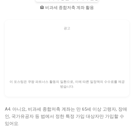
🏦 비과세 종합저축 계좌 활용
광고
이 포스팅은 쿠팡 파트너스 활동의 일환으로, 이에 따른 일정액의 수수료를 제공
받습니다.
A4. 아니요, 비과세 종합저축 계좌는 만 65세 이상 고령자, 장애
인, 국가유공자 등 법에서 정한 특정 가입 대상자만 가입할 수
있어요.