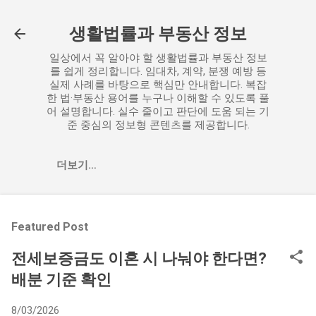
기본 콘텐츠로 건너뛰기
생활법률과 부동산 정보
일상에서 꼭 알아야 할 생활법률과 부동산 정보
를 쉽게 정리합니다. 임대차, 계약, 분쟁 예방 등
실제 사례를 바탕으로 핵심만 안내합니다. 복잡
한 법·부동산 용어를 누구나 이해할 수 있도록 풀
어 설명합니다. 실수 줄이고 판단에 도움 되는 기
준 중심의 정보형 콘텐츠를 제공합니다.
더보기…
Featured Post
전세보증금도 이혼 시 나눠야 한다면?
배분 기준 확인
8/03/2026