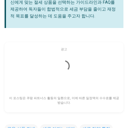
신에게 맞는 절세 상품을 선택하는 가이드라인과 FAQ를
제공하여 독자들이 합법적으로 세금 부담을 줄이고 재정
적 목표를 달성하는 데 도움을 주고자 합니다.
광고
이 포스팅은 쿠팡 파트너스 활동의 일환으로, 이에 따른 일정액의 수수료를 제공
받습니다.