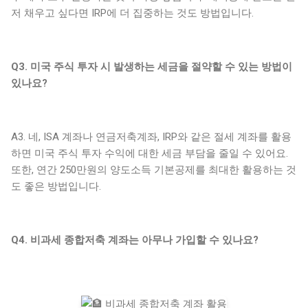
저 채우고 싶다면 IRP에 더 집중하는 것도 방법입니다.
Q3. 미국 주식 투자 시 발생하는 세금을 절약할 수 있는 방법이
있나요?
A3. 네, ISA 계좌나 연금저축계좌, IRP와 같은 절세 계좌를 활용
하면 미국 주식 투자 수익에 대한 세금 부담을 줄일 수 있어요.
또한, 연간 250만원의 양도소득 기본공제를 최대한 활용하는 것
도 좋은 방법입니다.
Q4. 비과세 종합저축 계좌는 아무나 가입할 수 있나요?