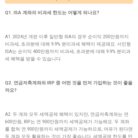
Q1. ISA 계좌의 비과세 한도는 어떻게 되나요?
A1. 2024년 개편 이후 일반형 ISA의 경우 순이익 200만원까지
비과세, 초과분에 대해 9.9% 분리과세 혜택이 제공돼요. 서민형
ISA는 순이익 400만원까지 비과세, 초과분에 대해 9.9% 분리과
세 혜택을 받을 수 있습니다.
Q2. 연금저축계좌와 IRP 중 어떤 것을 먼저 가입하는 것이 좋을
까요?
A2. 두 계좌 모두 세액공제 혜택이 있지만, 연금저축계좌는 연
600만원, IRP는 연 900만원까지 세액공제가 가능해요. 두 계좌
를 합쳐 연 900만원까지 세액공제가 가능하므로, 여유가 된다면
두 계좌 모두 활용하는 것이 가장 좋습니다. 세액공제 한도를 먼