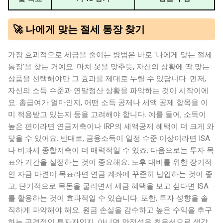
🚀 나에게 맞는 절세 통장 찾기
가장 효과적으로 세금을 줄이는 방법은 바로 '나에게 맞는 절세
통장'을 찾는 거예요. 마치 옷을 맞추듯, 자신의 상황에 딱 맞는
상품을 선택해야만 그 효과를 제대로 누릴 수 있답니다. 먼저,
자신의 소득 수준과 연말정산 상황을 파악하는 것이 시작이에
요. 총급여가 얼마인지, 어떤 소득 공제나 세액 공제 항목을 이
미 적용받고 있는지 등을 고려해야 합니다. 예를 들어, 소득이
높은 편이라면 연금저축이나 IRP의 세액공제 혜택이 더 크게 와
닿을 수 있어요. 반대로, 금융소득이 일정 수준 이상이라면 ISA
나 비과세 종합저축이 더 매력적일 수 있죠. 다음으로는 투자 목
표와 기간을 설정하는 것이 중요해요. 노후 대비를 위한 장기적
인 자금 마련이 목표라면 연금 계좌에 꾸준히 납입하는 것이 좋
고, 단기적으로 목돈을 굴리면서 세금 혜택을 보고 싶다면 ISA
를 활용하는 것이 효과적일 수 있습니다. 또한, 투자 성향을 솔
직하게 파악해야 해요. 원금 손실을 감수하고 높은 수익을 추구
하는 공격적인 투자자인지, 아니면 안정성을 최우선으로 생각