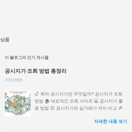
상품
이 블로그의 인기 게시물
공시지가 조회 방법 총정리
7/21/2025
📋 목차 공시지가란 무엇일까? 공시지가 조회
방법 🏠 대표적인 조회 사이트 💻 공시지가 활
용 방법 😊 공시지가와 실거래가 차이 비교 🔎
2025년 공시지가 트렌드 📈 FAQ 공시지가는 부
자세한 내용 보기
동산 세금이나 각종 과세 기준을 정할 때 꼭 필
요한 지표 중 하나예요. 국토교통부에서 매년 발