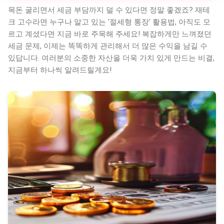
목돈 굴리면서 세금 부담까지 덜 수 있다면 정말 좋겠죠? 재테
크 고수라면 누구나 알고 있는 '절세형 통장' 활용법, 아직도 모
르고 계셨다면 지금 바로 주목해 주세요! 복잡하게만 느껴졌던
세금 문제, 이제는 똑똑하게 관리해서 더 많은 수익을 남길 수
있답니다. 여러분의 소중한 자산을 더욱 가치 있게 만드는 비결,
지금부터 하나씩 알려드릴게요!