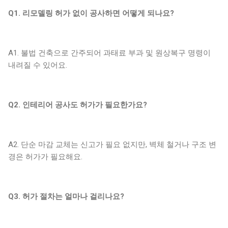
Q1. 리모델링 허가 없이 공사하면 어떻게 되나요?
A1. 불법 건축으로 간주되어 과태료 부과 및 원상복구 명령이
내려질 수 있어요.
Q2. 인테리어 공사도 허가가 필요한가요?
A2. 단순 마감 교체는 신고가 필요 없지만, 벽체 철거나 구조 변
경은 허가가 필요해요.
Q3. 허가 절차는 얼마나 걸리나요?