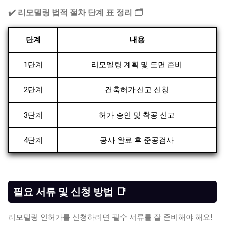
✔️ 리모델링 법적 절차 단계 표 정리 🗂️
단계
내용
1단계
리모델링 계획 및 도면 준비
2단계
건축허가·신고 신청
3단계
허가 승인 및 착공 신고
4단계
공사 완료 후 준공검사
필요 서류 및 신청 방법 📑
리모델링 인허가를 신청하려면 필수 서류를 잘 준비해야 해요!