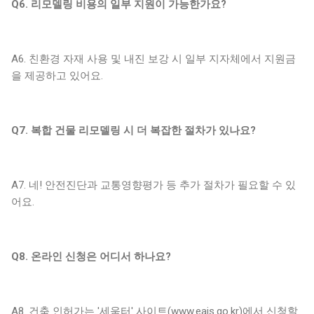
Q6. 리모델링 비용의 일부 지원이 가능한가요?
A6. 친환경 자재 사용 및 내진 보강 시 일부 지자체에서 지원금
을 제공하고 있어요.
Q7. 복합 건물 리모델링 시 더 복잡한 절차가 있나요?
A7. 네! 안전진단과 교통영향평가 등 추가 절차가 필요할 수 있
어요.
Q8. 온라인 신청은 어디서 하나요?
A8. 건축 인허가는 '세움터' 사이트(www.eais.go.kr)에서 신청할