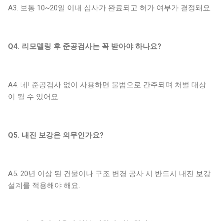
A3. 보통 10~20일 이내 심사가 완료되고 허가 여부가 결정돼요.
Q4. 리모델링 후 준공검사는 꼭 받아야 하나요?
A4. 네! 준공검사 없이 사용하면 불법으로 간주되며 처벌 대상
이 될 수 있어요.
Q5. 내진 보강은 의무인가요?
A5. 20년 이상 된 건물이나 구조 변경 공사 시 반드시 내진 보강
설계를 적용해야 해요.