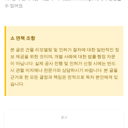
수 있어요.
⚠️ 면책 조항
본 글은 건물 리모델링 및 인허가 절차에 대한 일반적인 정
보 제공을 위한 것이며, 개별 사례에 대한 법률·행정 자문
이 아닙니다. 실제 공사 진행 및 인허가 신청 시에는 반드
시 관할 지자체나 전문가와 상담하시기 바랍니다. 본 글을
근거로 한 모든 결정과 책임은 전적으로 독자 본인에게 있
습니다.
광고