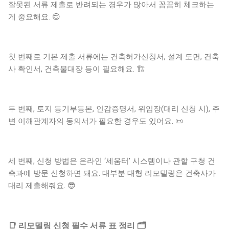
잘못된 서류 제출로 반려되는 경우가 많아서 꼼꼼히 체크하는
게 중요해요. 😊
첫 번째로 기본 제출 서류에는 건축허가신청서, 설계 도면, 건축
사 확인서, 건축물대장 등이 필요해요. 🏗️
두 번째, 토지 등기부등본, 인감증명서, 위임장(대리 신청 시), 주
변 이해관계자의 동의서가 필요한 경우도 있어요. 📜
세 번째, 신청 방법은 온라인 ‘세움터’ 시스템이나 관할 구청 건
축과에 방문 신청하면 돼요. 대부분 대형 리모델링은 건축사가
대리 제출해줘요. 😎
📑 리모델링 신청 필수 서류 표 정리 🗂️