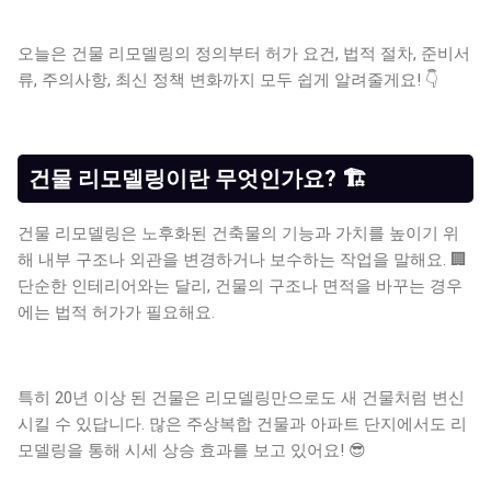
오늘은 건물 리모델링의 정의부터 허가 요건, 법적 절차, 준비서
류, 주의사항, 최신 정책 변화까지 모두 쉽게 알려줄게요! 👇
건물 리모델링이란 무엇인가요? 🏗️
건물 리모델링은 노후화된 건축물의 기능과 가치를 높이기 위
해 내부 구조나 외관을 변경하거나 보수하는 작업을 말해요. 🏢
단순한 인테리어와는 달리, 건물의 구조나 면적을 바꾸는 경우
에는 법적 허가가 필요해요.
특히 20년 이상 된 건물은 리모델링만으로도 새 건물처럼 변신
시킬 수 있답니다. 많은 주상복합 건물과 아파트 단지에서도 리
모델링을 통해 시세 상승 효과를 보고 있어요! 😎