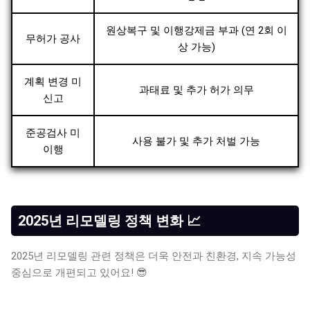
원상복구 및 이행강제금 부과 (연 2회 이
무허가 공사
상 가능)
계획 변경 미
과태료 및 추가 허가 의무
신고
준공검사 미
사용 불가 및 추가 처벌 가능
이행
2025년 리모델링 정책 변화 📈
2025년 리모델링 관련 정책은 더욱 안전과 친환경, 지속 가능성
중심으로 개편되고 있어요! 😎