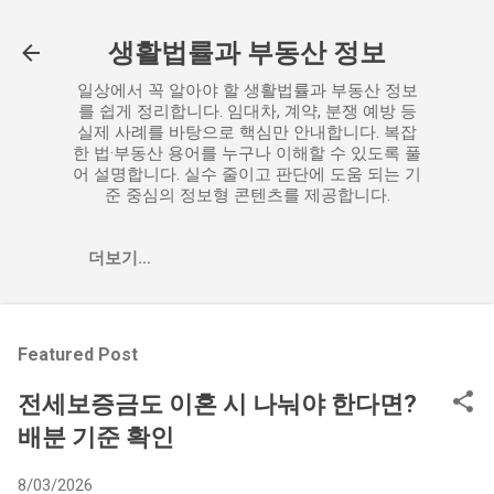
기본 콘텐츠로 건너뛰기
생활법률과 부동산 정보
일상에서 꼭 알아야 할 생활법률과 부동산 정보
를 쉽게 정리합니다. 임대차, 계약, 분쟁 예방 등
실제 사례를 바탕으로 핵심만 안내합니다. 복잡
한 법·부동산 용어를 누구나 이해할 수 있도록 풀
어 설명합니다. 실수 줄이고 판단에 도움 되는 기
준 중심의 정보형 콘텐츠를 제공합니다.
더보기…
Featured Post
전세보증금도 이혼 시 나눠야 한다면?
배분 기준 확인
8/03/2026