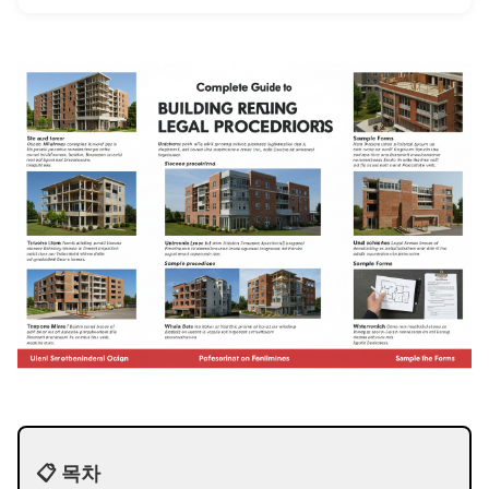
협력하여 모은 재산이라면 그 종류를 불문하고 분할 대상으로
보는 경향이 확고하거든요. 아파트나 예금처럼 눈에 보이는 형
태가 아니라고 해서 예외로 취급하지 않는다는 의미예요. 전세
보증금은 임대차 계약이 끝나면 현금으로 돌아오는 금전적 가
치가 있는 권리이기 때문에 충분히 재산으로 인정받습니다. 여
기서 많은 분들이 오해하는 지점이 하나 있어요. 임대차 계약의
명의자가 누구냐 하는 ...
📋 목차