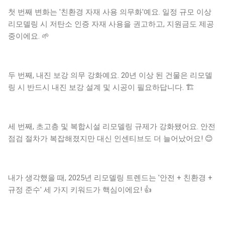
첫 번째 변화는 '친환경 자재 사용 의무화'예요. 일정 규모 이상
리모델링 시 저탄소 인증 자재 사용을 권고하고, 지원금도 제공
중이에요. 🌱
두 번째, 내진 보강 의무 강화예요. 20년 이상 된 건물은 리모델
링 시 반드시 내진 보강 설계 및 시공이 필요하답니다. 🏗️
세 번째, 초고층 및 복합시설 리모델링 규제가 강화됐어요. 안전
점검 절차가 복잡해졌지만 대신 인센티브도 더 늘어났어요! 😊
내가 생각했을 때, 2025년 리모델링 트렌드는 '안전 + 친환경 +
규정 준수' 세 가지 키워드가 핵심이에요! 👍