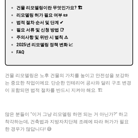
건물 리모델링이란 무엇인가요? 🏗️
리모델링 허가 필요 여부 📜
법적 절차 순서 및 단계 ✔
필요 서류 및 신청 방법 📑
주의사항 및 위반 시 벌칙 ⚠️
2025년 리모델링 정책 변화 📈
FAQ
건물 리모델링은 노후 건물의 가치를 높이고 안전성을 보강하
는 중요한 작업이에요. 단순한 인테리어 공사와 달리 구조 변경
이 포함되면 법적 절차를 반드시 지켜야 해요. 🏗️
많은 분들이 "이거 그냥 리모델링 하면 되는 거 아닌가?" 하고
착각하는데, 건축법과 지방자치단체 조례에 따라 허가가 필요
한 경우가 많답니다! 😅