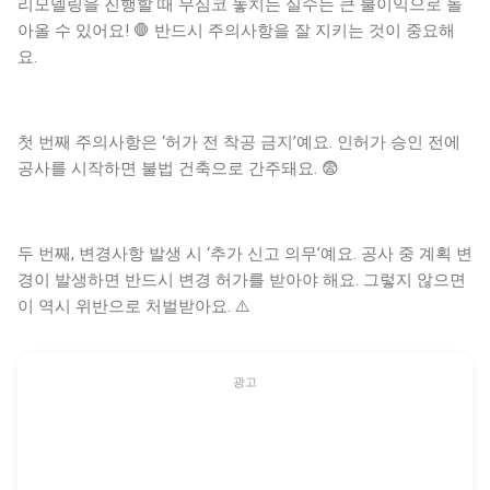
리모델링을 진행할 때 무심코 놓치는 실수는 큰 불이익으로 돌
아올 수 있어요! 🛑 반드시 주의사항을 잘 지키는 것이 중요해
요.
첫 번째 주의사항은 ‘허가 전 착공 금지’예요. 인허가 승인 전에
공사를 시작하면 불법 건축으로 간주돼요. 😨
두 번째, 변경사항 발생 시 ‘추가 신고 의무’예요. 공사 중 계획 변
경이 발생하면 반드시 변경 허가를 받아야 해요. 그렇지 않으면
이 역시 위반으로 처벌받아요. ⚠️
광고