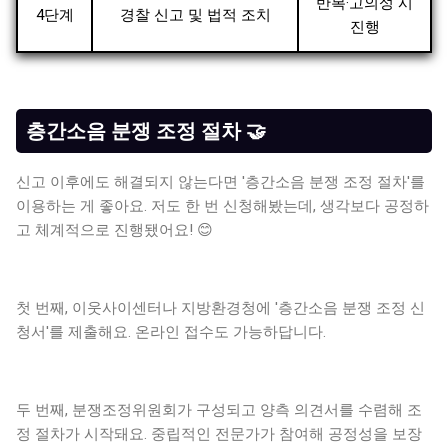
반복·고의성 시
4단계
경찰 신고 및 법적 조치
진행
층간소음 분쟁 조정 절차 🤝
신고 이후에도 해결되지 않는다면 '층간소음 분쟁 조정 절차'를
이용하는 게 좋아요. 저도 한 번 신청해봤는데, 생각보다 공정하
고 체계적으로 진행됐어요! 😊
첫 번째, 이웃사이센터나 지방환경청에 '층간소음 분쟁 조정 신
청서'를 제출해요. 온라인 접수도 가능하답니다.
두 번째, 분쟁조정위원회가 구성되고 양측 의견서를 수렴해 조
정 절차가 시작돼요. 중립적인 전문가가 참여해 공정성을 보장