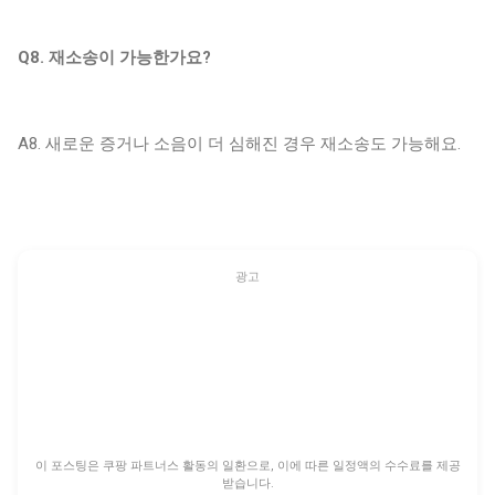
Q8. 재소송이 가능한가요?
A8. 새로운 증거나 소음이 더 심해진 경우 재소송도 가능해요.
광고
이 포스팅은 쿠팡 파트너스 활동의 일환으로, 이에 따른 일정액의 수수료를 제공
받습니다.