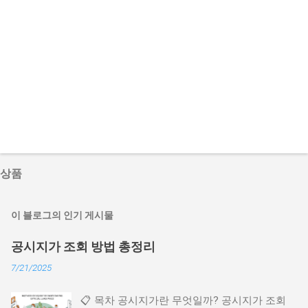
상품
이 블로그의 인기 게시물
공시지가 조회 방법 총정리
7/21/2025
📋 목차 공시지가란 무엇일까? 공시지가 조회