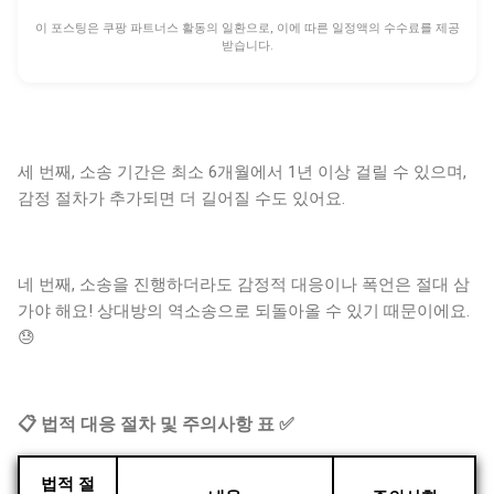
이 포스팅은 쿠팡 파트너스 활동의 일환으로, 이에 따른 일정액의 수수료를 제공
받습니다.
세 번째, 소송 기간은 최소 6개월에서 1년 이상 걸릴 수 있으며,
감정 절차가 추가되면 더 길어질 수도 있어요.
네 번째, 소송을 진행하더라도 감정적 대응이나 폭언은 절대 삼
가야 해요! 상대방의 역소송으로 되돌아올 수 있기 때문이에요.
😓
📋 법적 대응 절차 및 주의사항 표 ✅
법적 절