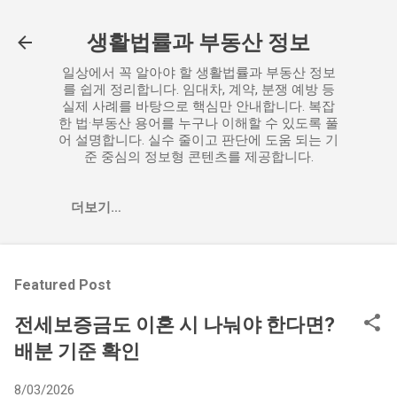
기본 콘텐츠로 건너뛰기
생활법률과 부동산 정보
일상에서 꼭 알아야 할 생활법률과 부동산 정보
를 쉽게 정리합니다. 임대차, 계약, 분쟁 예방 등
실제 사례를 바탕으로 핵심만 안내합니다. 복잡
한 법·부동산 용어를 누구나 이해할 수 있도록 풀
어 설명합니다. 실수 줄이고 판단에 도움 되는 기
준 중심의 정보형 콘텐츠를 제공합니다.
더보기…
Featured Post
전세보증금도 이혼 시 나눠야 한다면?
배분 기준 확인
8/03/2026