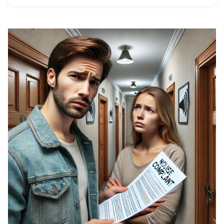
협력하여 모은 재산이라면 그 종류를 불문하고 분할 대상으로
보는 경향이 확고하거든요. 아파트나 예금처럼 눈에 보이는 형
태가 아니라고 해서 예외로 취급하지 않는다는 의미예요. 전세
보증금은 임대차 계약이 끝나면 현금으로 돌아오는 금전적 가
치가 있는 권리이기 때문에 충분히 재산으로 인정받습니다. 여
기서 많은 분들이 오해하는 지점이 하나 있어요. 임대차 계약의
명의자가 누구냐 하는 ...