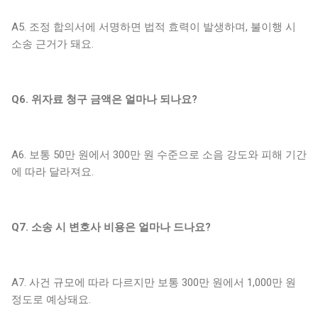
A5. 조정 합의서에 서명하면 법적 효력이 발생하며, 불이행 시
소송 근거가 돼요.
Q6. 위자료 청구 금액은 얼마나 되나요?
A6. 보통 50만 원에서 300만 원 수준으로 소음 강도와 피해 기간
에 따라 달라져요.
Q7. 소송 시 변호사 비용은 얼마나 드나요?
A7. 사건 규모에 따라 다르지만 보통 300만 원에서 1,000만 원
정도로 예상돼요.