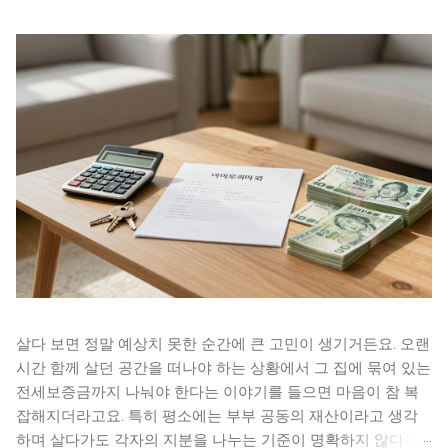
살다 보면 정말 예상치 못한 순간에 큰 고민이 생기거든요. 오랜
시간 함께 살던 공간을 떠나야 하는 상황에서 그 집에 묶여 있는
전세보증금까지 나눠야 한다는 이야기를 들으면 마음이 참 복
잡해지더라고요. 특히 평소에는 부부 공동의 재산이라고 생각
하며 살다가도 각자의 지분을 나누는 기준이 명확하지 않다는