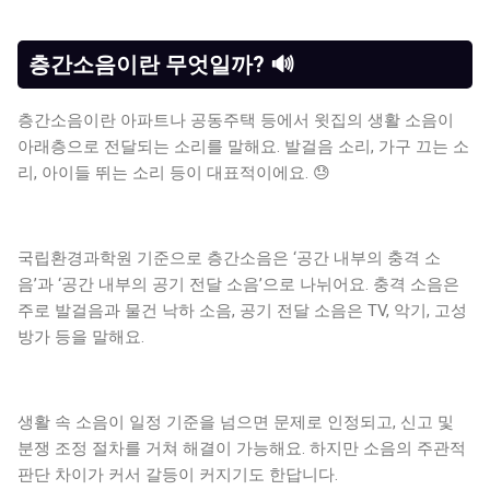
층간소음이란 무엇일까? 🔊
층간소음이란 아파트나 공동주택 등에서 윗집의 생활 소음이
아래층으로 전달되는 소리를 말해요. 발걸음 소리, 가구 끄는 소
리, 아이들 뛰는 소리 등이 대표적이에요. 😓
국립환경과학원 기준으로 층간소음은 ‘공간 내부의 충격 소
음’과 ‘공간 내부의 공기 전달 소음’으로 나뉘어요. 충격 소음은
주로 발걸음과 물건 낙하 소음, 공기 전달 소음은 TV, 악기, 고성
방가 등을 말해요.
생활 속 소음이 일정 기준을 넘으면 문제로 인정되고, 신고 및
분쟁 조정 절차를 거쳐 해결이 가능해요. 하지만 소음의 주관적
판단 차이가 커서 갈등이 커지기도 한답니다.