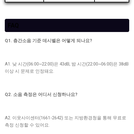
FAQ
Q1. 층간소음 기준 데시벨은 어떻게 되나요?
A1. 낮 시간(06:00~22:00)은 43dB, 밤 시간(22:00~06:00)은 38dB
이상 시 문제로 인정돼요.
Q2. 소음 측정은 어디서 신청하나요?
A2. 이웃사이센터(1661-2642) 또는 지방환경청을 통해 무료로
측정 신청할 수 있어요.