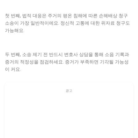
첫 번째, 법적 대응은 주거의 평온 침해에 따른 손해배상 청구
소송이 가장 일반적이에요. 정신적 고통에 대한 위자료 청구도
가능해요.
두 번째, 소송 제기 전 반드시 변호사 상담을 통해 소음 기록과
증거의 적정성을 점검하세요. 증거가 부족하면 기각될 가능성
이 커요.
광고