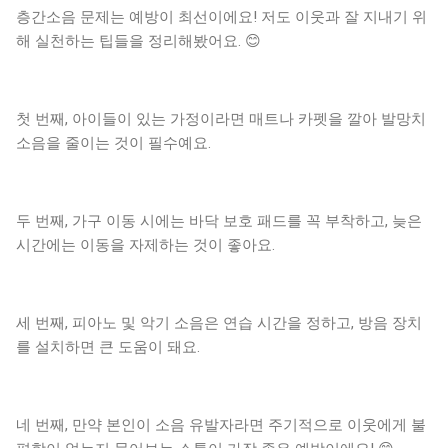
층간소음 문제는 예방이 최선이에요! 저도 이웃과 잘 지내기 위
해 실천하는 팁들을 정리해봤어요. 😊
첫 번째, 아이들이 있는 가정이라면 매트나 카펫을 깔아 발망치
소음을 줄이는 것이 필수예요.
두 번째, 가구 이동 시에는 바닥 보호 패드를 꼭 부착하고, 늦은
시간에는 이동을 자제하는 것이 좋아요.
세 번째, 피아노 및 악기 소음은 연습 시간을 정하고, 방음 장치
를 설치하면 큰 도움이 돼요.
네 번째, 만약 본인이 소음 유발자라면 주기적으로 이웃에게 불