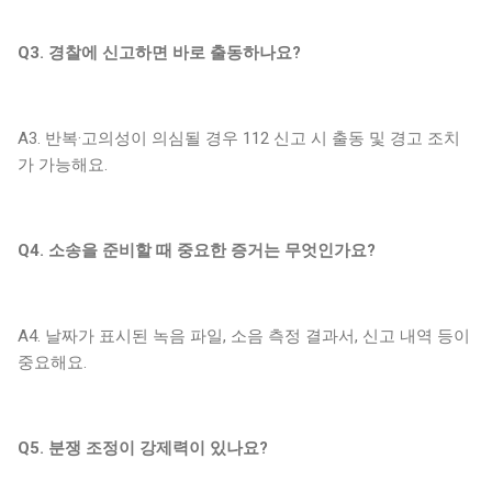
Q3. 경찰에 신고하면 바로 출동하나요?
A3. 반복·고의성이 의심될 경우 112 신고 시 출동 및 경고 조치
가 가능해요.
Q4. 소송을 준비할 때 중요한 증거는 무엇인가요?
A4. 날짜가 표시된 녹음 파일, 소음 측정 결과서, 신고 내역 등이
중요해요.
Q5. 분쟁 조정이 강제력이 있나요?